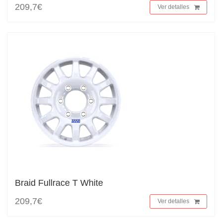
209,7€
Ver detalles
Braid Fullrace T White
209,7€
Ver detalles