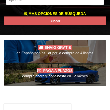
MAS OPCIONES DE BÚSQUEDA
Buscar
ENVÍO GRATIS
en España penínsular por la compra de 4 llantas
PAGA A PLAZOS
compra ahora y paga hasta en 12 meses