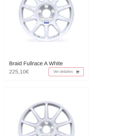
Braid Fullrace A White
225,10€
Ver detalles