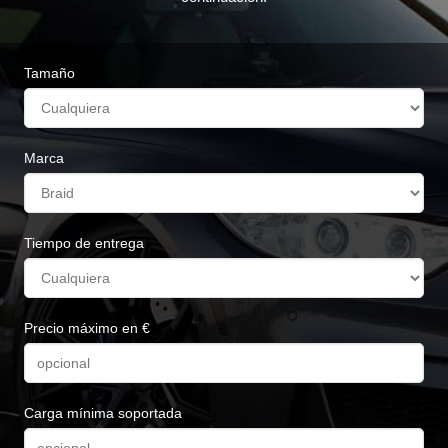
Tamaño
Marca
Tiempo de entrega
Precio máximo en €
Carga mínima soportada