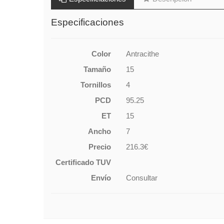
Especificaciones
Color
Antracithe
Tamaño
15
Tornillos
4
PCD
95.25
ET
15
Ancho
7
Precio
216.3€
Certificado TUV
Envío
Consultar