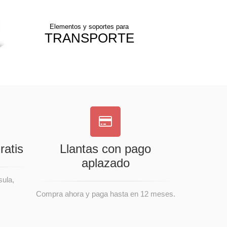
Elementos y soportes para
TRANSPORTE
ratis
Llantas con pago
aplazado
sula,
Compra ahora y paga hasta en 12 meses.