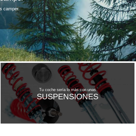
as camper.
Tu coche sería lo más con unas
SUSPENSIONES