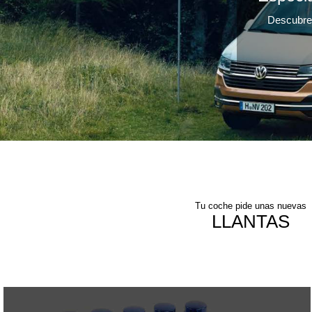
Descubre 
Tu coche pide unas nuevas
LLANTAS