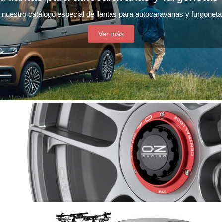
nuestro catálogo especial de llantas para autocaravanas y furgonet
Ver más