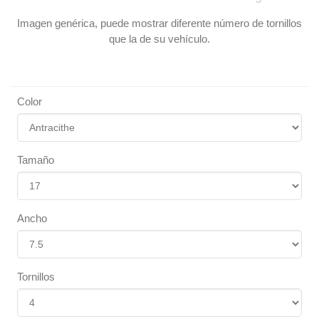
Imagen genérica, puede mostrar diferente número de tornillos
que la de su vehículo.
Color
Tamaño
Ancho
Tornillos