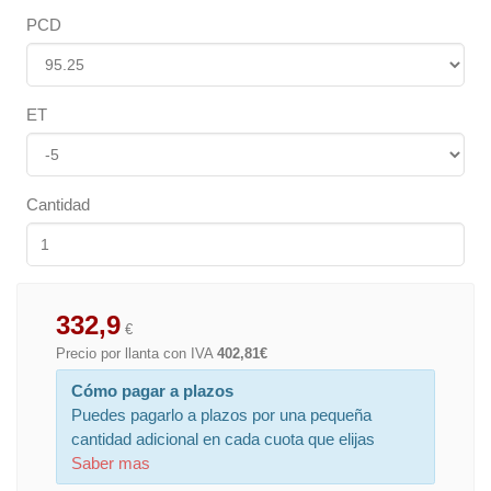
PCD
ET
Cantidad
332,9
€
Precio por llanta con IVA
402,81€
Cómo pagar a plazos
Puedes pagarlo a plazos por una pequeña
cantidad adicional en cada cuota que elijas
Saber mas