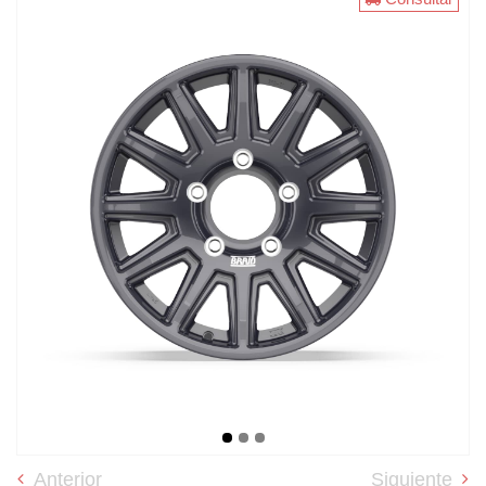
Anterior
Siguiente