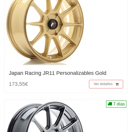
Japan Racing JR11 Personalizables Gold
173,55€
Ver detalles
7 días