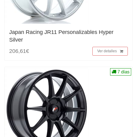
Japan Racing JR11 Personalizables Hyper
Silver
206,61€
Ver detalles
7 días