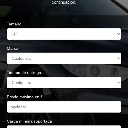
continuación.
Tamaño
Marca
Tiempo de entrega
Precio máximo en €
Carga mínima soportada