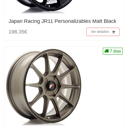
Japan Racing JR11 Personalizables Matt Black
198,35€
Ver detalles
7 días