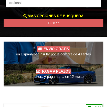
MAS OPCIONES DE BÚSQUEDA
Buscar
ENVÍO GRATIS
en España penínsular por la compra de 4 llantas
PAGA A PLAZOS
compra ahora y paga hasta en 12 meses