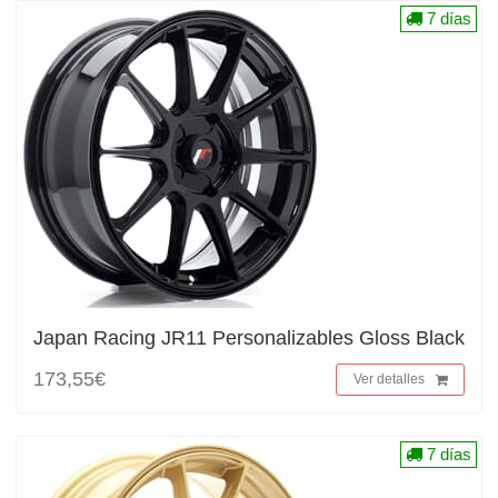
7 días
Japan Racing JR11 Personalizables Gloss Black
173,55€
Ver detalles
7 días