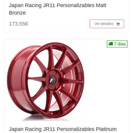
Japan Racing JR11 Personalizables Matt
Bronze
173,55€
Ver detalles
7 días
Japan Racing JR11 Personalizables Platinum