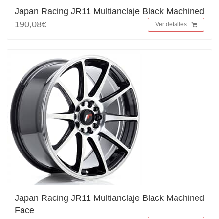
Japan Racing JR11 Multianclaje Black Machined
190,08€
Ver detalles
Japan Racing JR11 Multianclaje Black Machined
Face