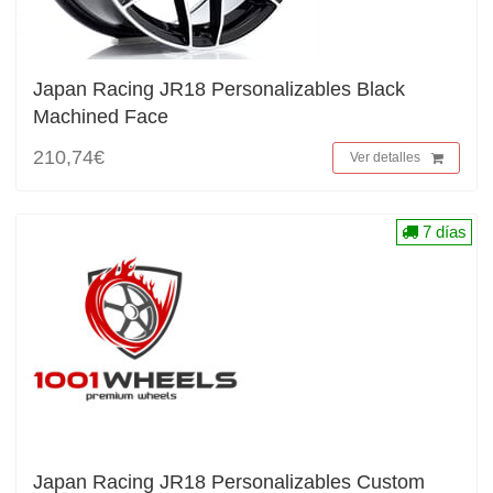
Japan Racing JR18 Personalizables Black
Machined Face
210,74€
Ver detalles
7 días
Japan Racing JR18 Personalizables Custom