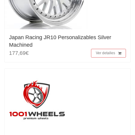
Japan Racing JR10 Personalizables Silver
Machined
177,69€
Ver detalles