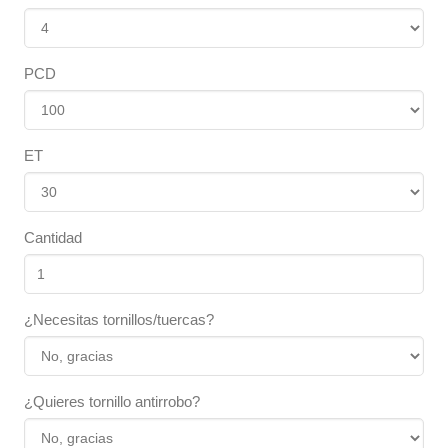
PCD
ET
Cantidad
¿Necesitas tornillos/tuercas?
¿Quieres tornillo antirrobo?