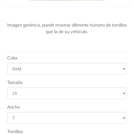
Imagen genérica, puede mostrar diferente número de tornillos
que la de su vehículo.
Color
Tamaño
Ancho
Tornillos