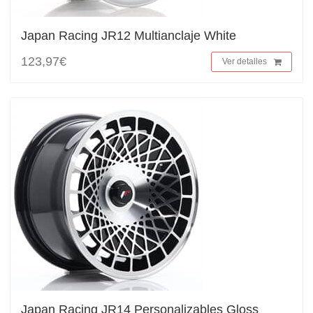
Japan Racing JR12 Multianclaje White
123,97€
Ver detalles
Japan Racing JR14 Personalizables Gloss