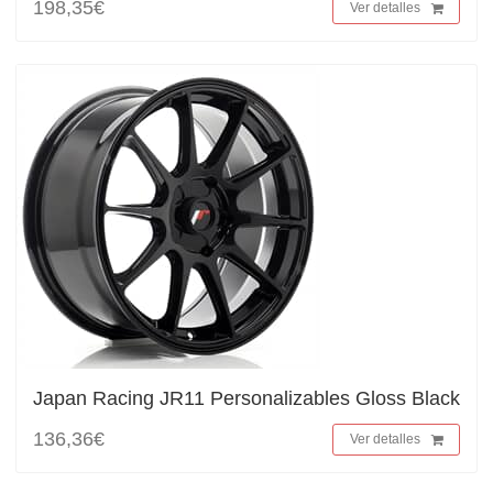
198,35€
Ver detalles
Japan Racing JR11 Personalizables Gloss Black
136,36€
Ver detalles