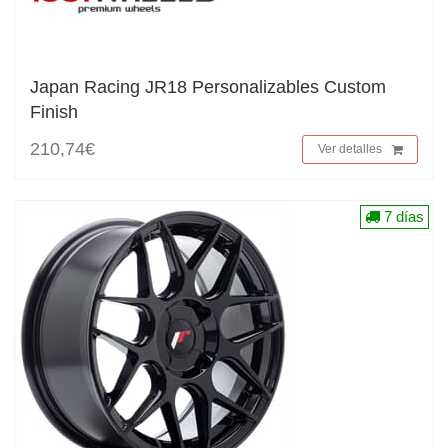
Japan Racing JR18 Personalizables Custom
Finish
210,74€
Ver detalles
7 días