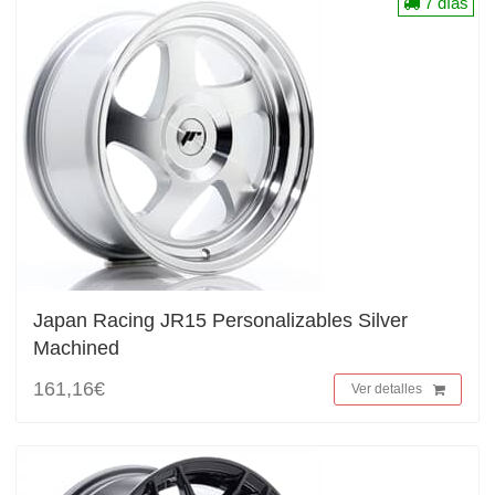
7 días
Japan Racing JR15 Personalizables Silver
Machined
161,16€
Ver detalles