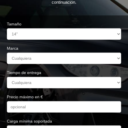
continuación.
Tamaño
Marca
Tiempo de entrega
Precio máximo en €
Carga mínima soportada