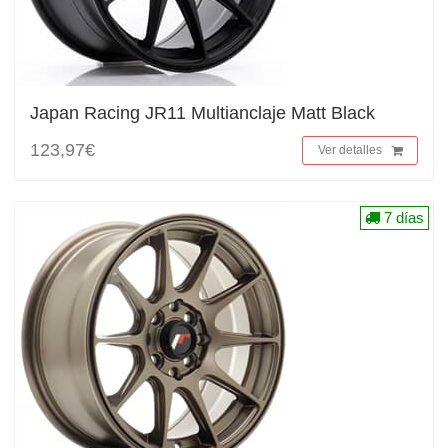
Japan Racing JR11 Multianclaje Matt Black
123,97€
Ver detalles
7 días