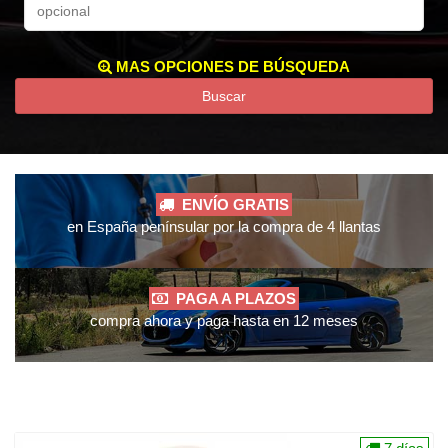
MAS OPCIONES DE BÚSQUEDA
Buscar
ENVÍO GRATIS
en España penínsular por la compra de 4 llantas
PAGA A PLAZOS
compra ahora y paga hasta en 12 meses