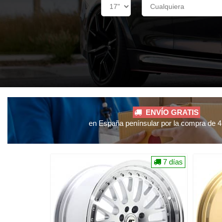
ENVÍO GRATIS
en España penínsular por la compra de 4 
7 días