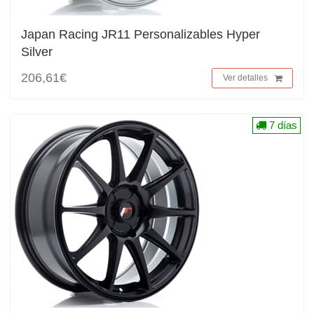
Japan Racing JR11 Personalizables Hyper
Silver
206,61€
Ver detalles
7 días