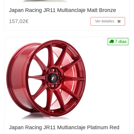
Japan Racing JR11 Multianclaje Matt Bronze
157,02€
Ver detalles
7 días
Japan Racing JR11 Multianclaje Platinum Red