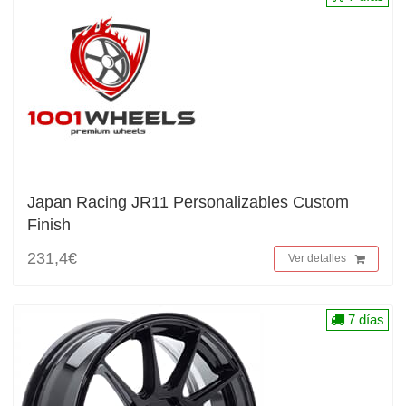
Japan Racing JR11 Personalizables Custom
Finish
231,4€
Ver detalles
7 días