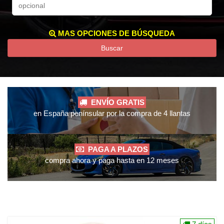
MAS OPCIONES DE BÚSQUEDA
Buscar
ENVÍO GRATIS
en España penínsular por la compra de 4 llantas
PAGA A PLAZOS
compra ahora y paga hasta en 12 meses