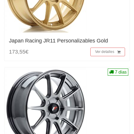
Japan Racing JR11 Personalizables Gold
173,55€
Ver detalles
7 días