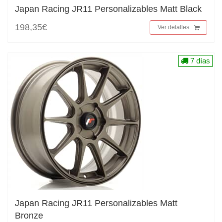
Japan Racing JR11 Personalizables Matt Black
198,35€
Ver detalles
7 días
Japan Racing JR11 Personalizables Matt
Bronze