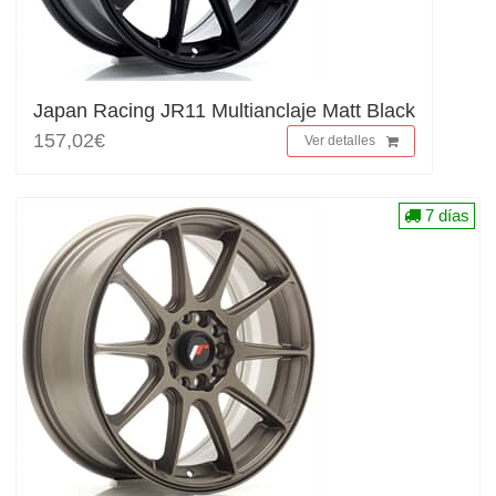
Japan Racing JR11 Multianclaje Matt Black
157,02€
Ver detalles
7 días