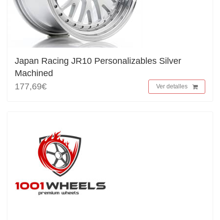
Japan Racing JR10 Personalizables Silver
Machined
177,69€
Ver detalles