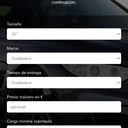
continuación.
Tamaño
Marca
Tiempo de entrega
Precio máximo en €
Carga mínima soportada