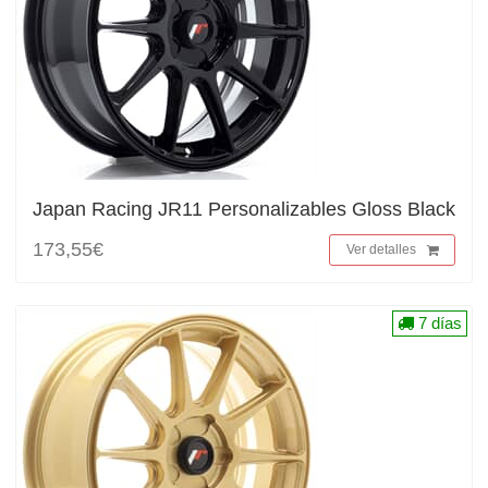
Japan Racing JR11 Personalizables Gloss Black
173,55€
Ver detalles
7 días