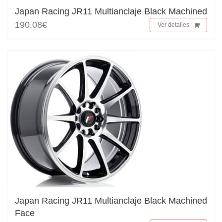
Japan Racing JR11 Multianclaje Black Machined
190,08€
Ver detalles
Japan Racing JR11 Multianclaje Black Machined
Face