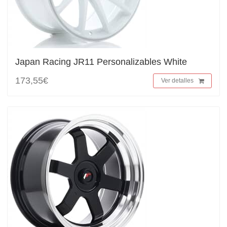
Japan Racing JR11 Personalizables White
173,55€
Ver detalles