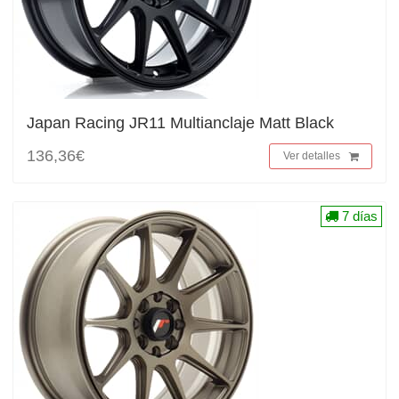
Japan Racing JR11 Multianclaje Matt Black
136,36€
Ver detalles
7 días