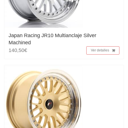
Japan Racing JR10 Multianclaje Silver
Machined
140,50€
Ver detalles