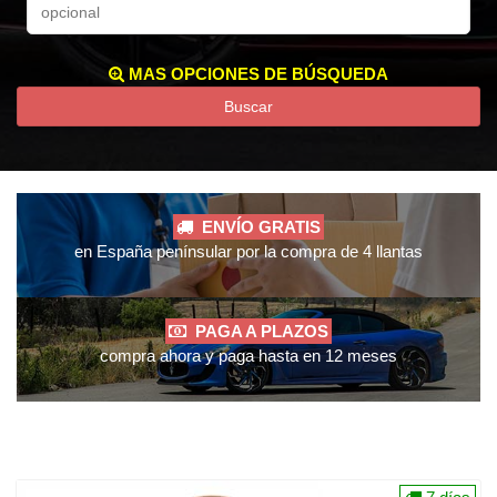
MAS OPCIONES DE BÚSQUEDA
Buscar
ENVÍO GRATIS
en España penínsular por la compra de 4 llantas
PAGA A PLAZOS
compra ahora y paga hasta en 12 meses