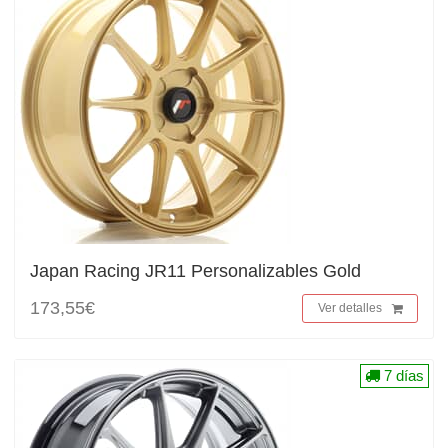
Japan Racing JR11 Personalizables Gold
173,55€
Ver detalles
7 días