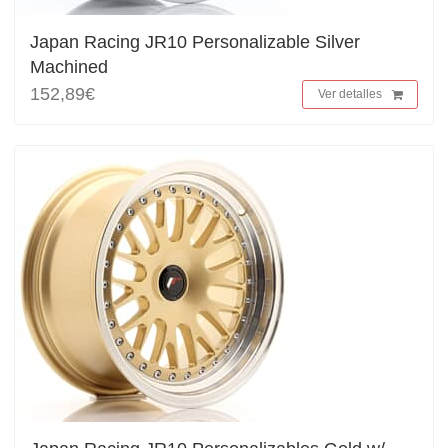
Japan Racing JR10 Personalizable Silver
Machined
152,89€
Ver detalles