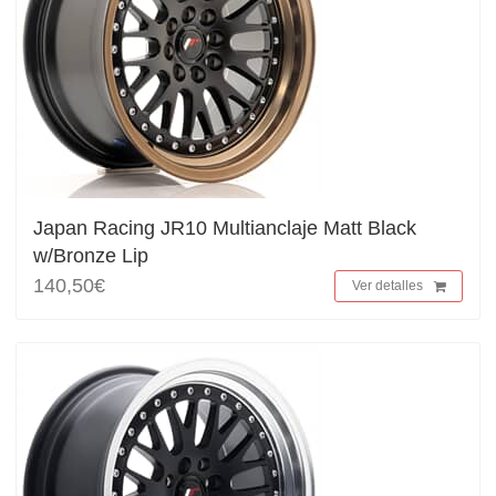
Japan Racing JR10 Multianclaje Matt Black
w/Bronze Lip
140,50€
Ver detalles