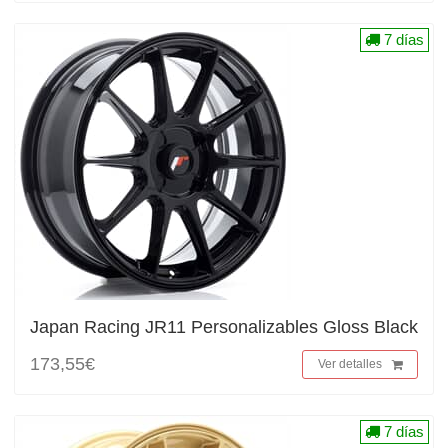
7 días
Japan Racing JR11 Personalizables Gloss Black
173,55€
Ver detalles
7 días