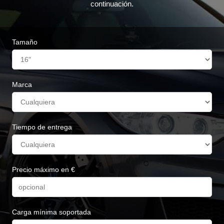
continuación.
Tamaño
Marca
Tiempo de entrega
Precio máximo en €
Carga mínima soportada