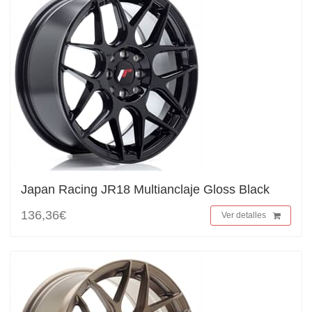
Japan Racing JR18 Multianclaje Gloss Black
136,36€
Ver detalles