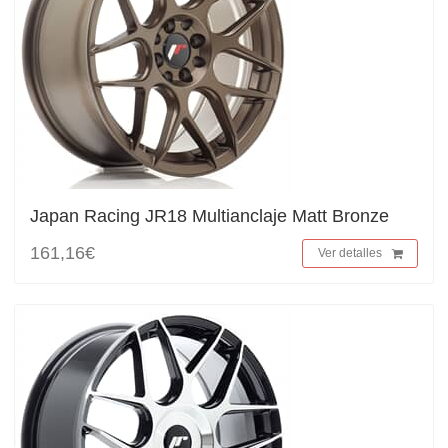
Japan Racing JR18 Multianclaje Matt Bronze
161,16€
Ver detalles