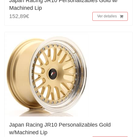
Japan Racing JR10 Personalizables Gold w/
Machined Lip
152,89€
Ver detalles
Japan Racing JR10 Personalizables Gold
w/Machined Lip