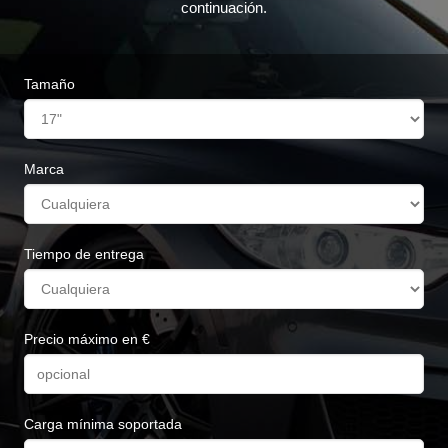
continuación.
Tamaño
Marca
Tiempo de entrega
Precio máximo en €
Carga mínima soportada