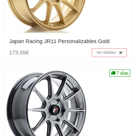
Japan Racing JR11 Personalizables Gold
173,55€
Ver detalles
7 días