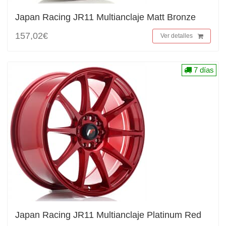
Japan Racing JR11 Multianclaje Matt Bronze
157,02€
Ver detalles
7 días
Japan Racing JR11 Multianclaje Platinum Red