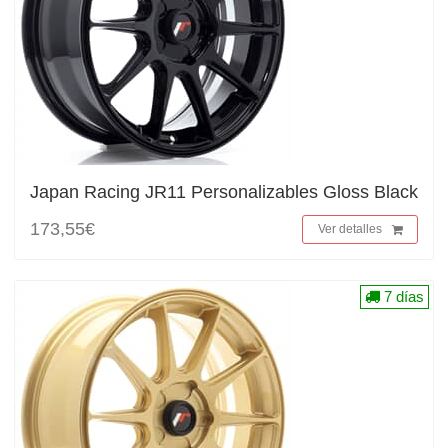
Japan Racing JR11 Personalizables Gloss Black
173,55€
Ver detalles
7 días