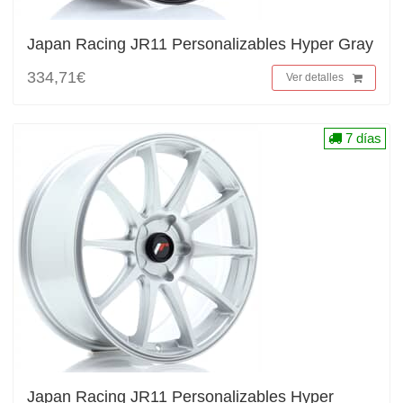
Japan Racing JR11 Personalizables Hyper Gray
334,71€
Ver detalles
7 días
Japan Racing JR11 Personalizables Hyper