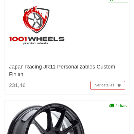
Japan Racing JR11 Personalizables Custom
Finish
231,4€
Ver detalles
7 días