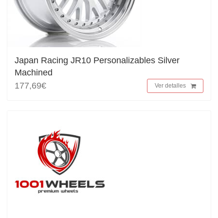
Japan Racing JR10 Personalizables Silver
Machined
177,69€
Ver detalles