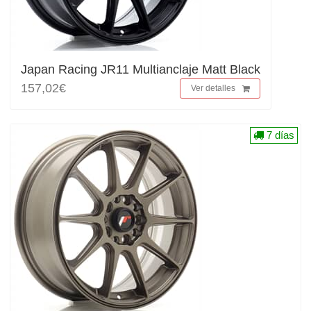
Japan Racing JR11 Multianclaje Matt Black
157,02€
Ver detalles
7 días