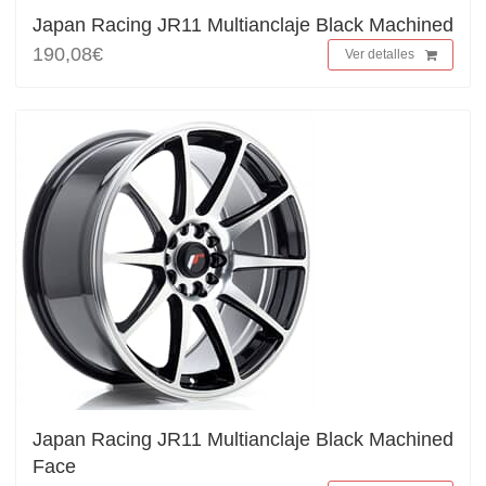
Japan Racing JR11 Multianclaje Black Machined
190,08€
Ver detalles
Japan Racing JR11 Multianclaje Black Machined
Face