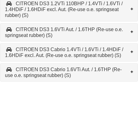
CITROEN DS3 1.2VTi 110BHP / 1.4VTi / 1.6VTi /
1.4HDiF / 1.6HDiF excl. Aut. (Re-use o.e. springseat
rubber) (S)
CITROEN DS3 1.6VTi Aut. / 1.6THP (Re-use o.e.
springseat rubber) (S)
CITROEN DS3 Cabrio 1.4VTi / 1.6VTi / 1.4HDiF /
1.6HDiF excl. Aut. (Re-use o.e. springseat rubber) (S)
CITROEN DS3 Cabrio 1.6VTi Aut. / 1.6THP (Re-
use o.e. springseat rubber) (S)