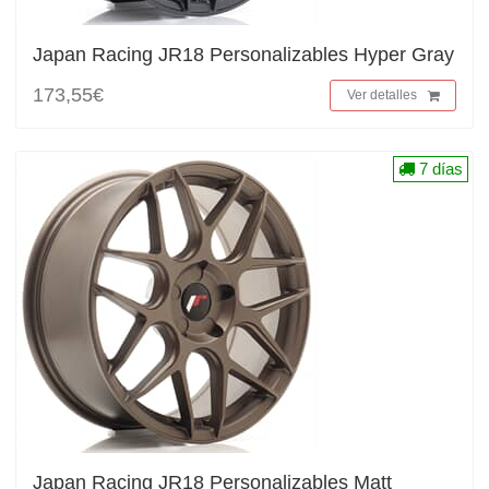
Japan Racing JR18 Personalizables Hyper Gray
173,55€
Ver detalles
7 días
Japan Racing JR18 Personalizables Matt