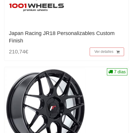
Japan Racing JR18 Personalizables Custom
Finish
210,74€
Ver detalles
7 días