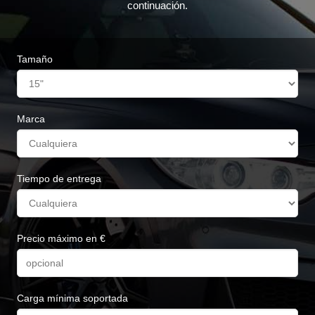
continuación.
Tamaño
Marca
Tiempo de entrega
Precio máximo en €
Carga mínima soportada