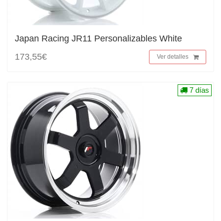
Japan Racing JR11 Personalizables White
173,55€
Ver detalles
7 días