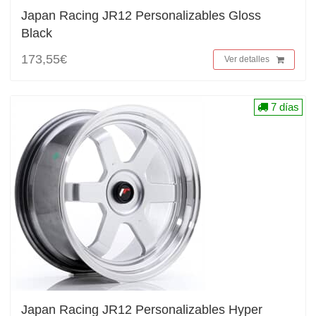
Japan Racing JR12 Personalizables Gloss
Black
173,55€
Ver detalles
7 días
Japan Racing JR12 Personalizables Hyper