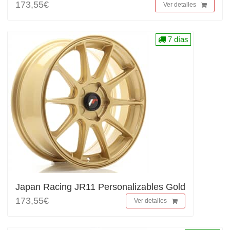
173,55€
Ver detalles
7 días
Japan Racing JR11 Personalizables Gold
173,55€
Ver detalles