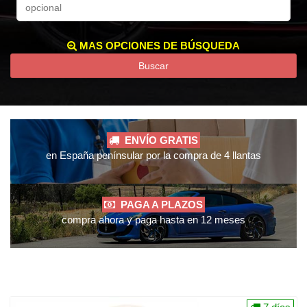
MAS OPCIONES DE BÚSQUEDA
Buscar
ENVÍO GRATIS
en España penínsular por la compra de 4 llantas
PAGA A PLAZOS
compra ahora y paga hasta en 12 meses