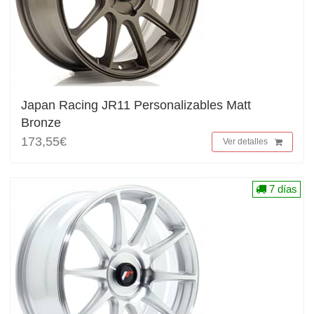
Japan Racing JR11 Personalizables Matt
Bronze
173,55€
Ver detalles
7 días