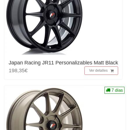
Japan Racing JR11 Personalizables Matt Black
198,35€
Ver detalles
7 días