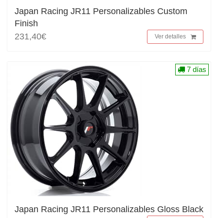
Japan Racing JR11 Personalizables Custom
Finish
231,40€
Ver detalles
7 días
Japan Racing JR11 Personalizables Gloss Black