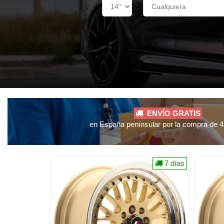
ENVÍO GRATIS
en España penínsular por la compra de 4 
7 días