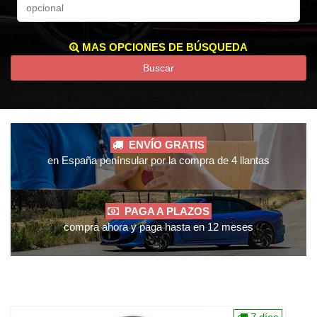
MAS OPCIONES DE BÚSQUEDA
Buscar
ENVÍO GRATIS
en España penínsular por la compra de 4 llantas
PAGA A PLAZOS
compra ahora y paga hasta en 12 meses