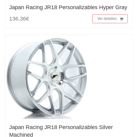
Japan Racing JR18 Personalizables Hyper Gray
136,36€
Ver detalles
Japan Racing JR18 Personalizables Silver
Machined