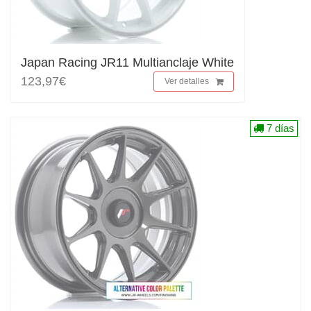
Japan Racing JR11 Multianclaje White
123,97€
Ver detalles
7 días