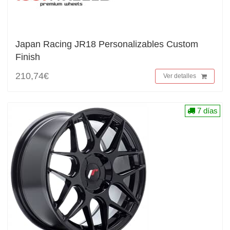
Japan Racing JR18 Personalizables Custom
Finish
210,74€
Ver detalles
7 días