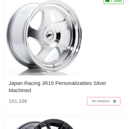
7 días
Japan Racing JR15 Personalizables Silver
Machined
161,16€
Ver detalles