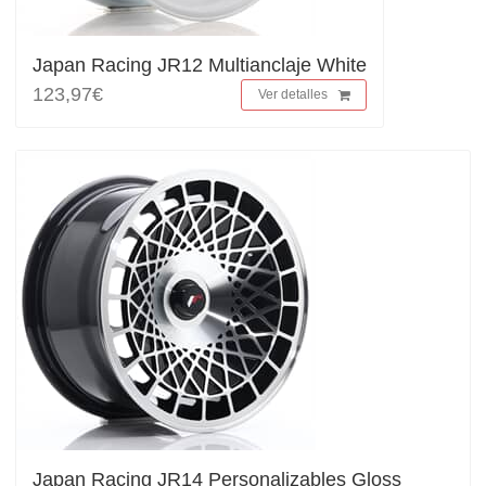
Japan Racing JR12 Multianclaje White
123,97€
Ver detalles
Japan Racing JR14 Personalizables Gloss