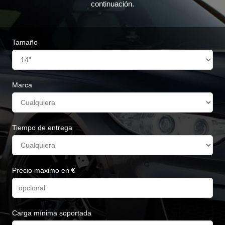
continuación.
Tamaño
Marca
Tiempo de entrega
Precio máximo en €
Carga mínima soportada