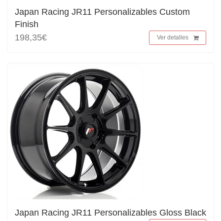
Japan Racing JR11 Personalizables Custom
Finish
198,35€
Ver detalles
Japan Racing JR11 Personalizables Gloss Black