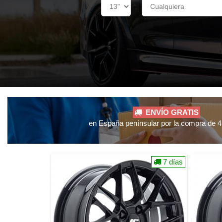
ENVÍO GRATIS
en España penínsular por la compra de 4 
7 días