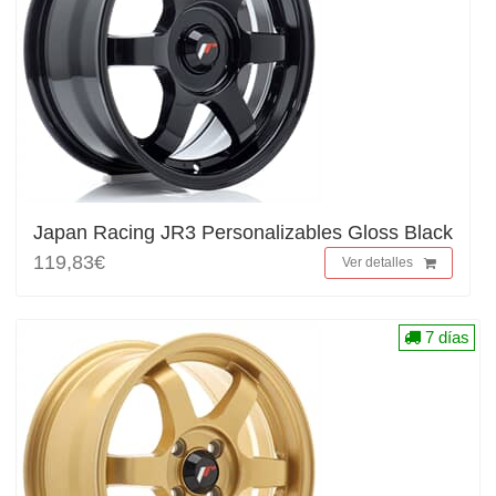
Japan Racing JR3 Personalizables Gloss Black
119,83€
Ver detalles
7 días