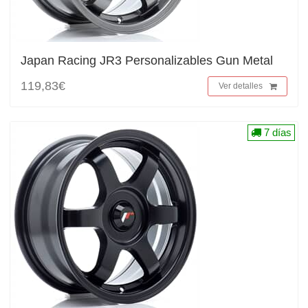
Japan Racing JR3 Personalizables Gun Metal
119,83€
Ver detalles
7 días