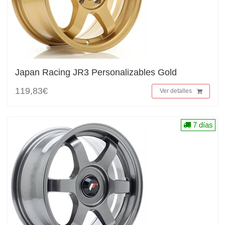
Japan Racing JR3 Personalizables Gold
119,83€
Ver detalles
7 días