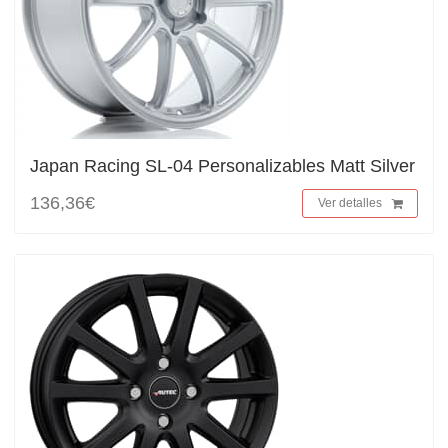
Japan Racing SL-04 Personalizables Matt Silver
136,36€
Ver detalles