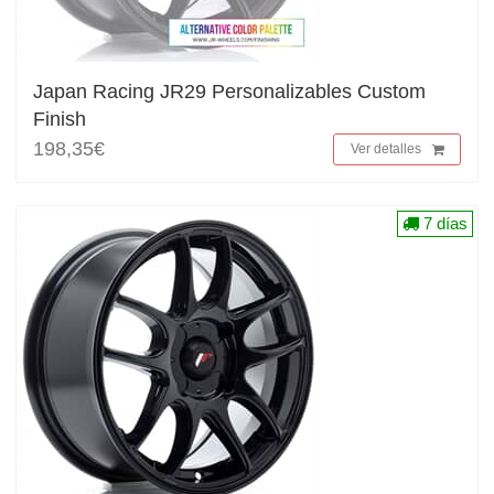
Japan Racing JR29 Personalizables Custom
Finish
198,35€
Ver detalles
7 días