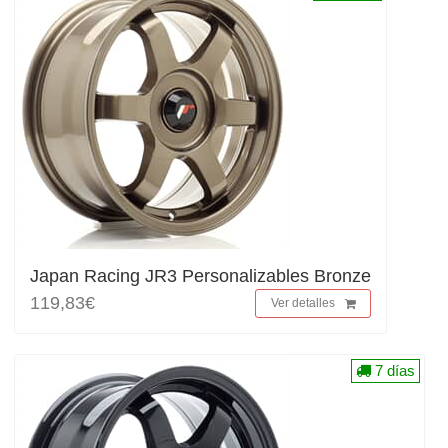
Japan Racing JR3 Personalizables Bronze
119,83€
Ver detalles
7 días