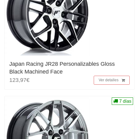
Japan Racing JR28 Personalizables Gloss
Black Machined Face
123,97€
Ver detalles
7 días