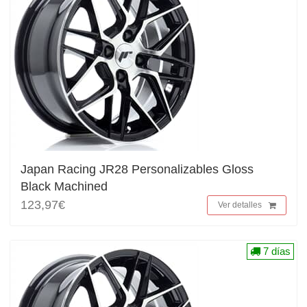
Japan Racing JR28 Personalizables Gloss
Black Machined
123,97€
Ver detalles
7 días