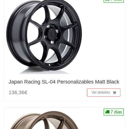
Japan Racing SL-04 Personalizables Matt Black
136,36€
Ver detalles
7 días