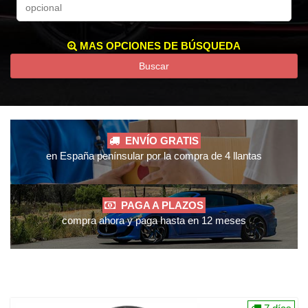
MAS OPCIONES DE BÚSQUEDA
Buscar
ENVÍO GRATIS
en España penínsular por la compra de 4 llantas
PAGA A PLAZOS
compra ahora y paga hasta en 12 meses