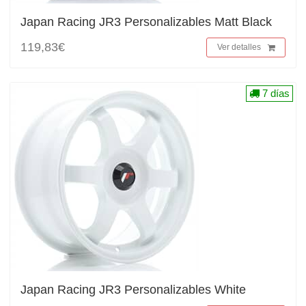
Japan Racing JR3 Personalizables Matt Black
119,83€
Ver detalles
7 días
Japan Racing JR3 Personalizables White