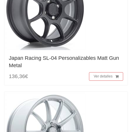
Japan Racing SL-04 Personalizables Matt Gun
Metal
136,36€
Ver detalles