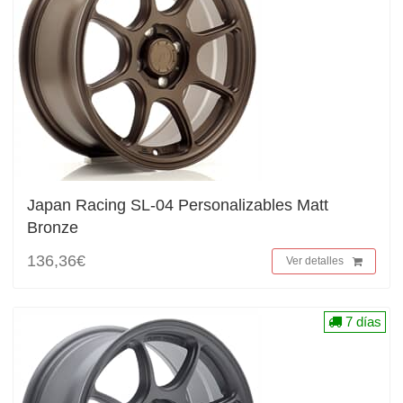
Japan Racing SL-04 Personalizables Matt
Bronze
136,36€
Ver detalles
7 días