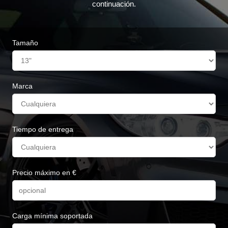
continuación.
Tamaño
Marca
Tiempo de entrega
Precio máximo en €
Carga mínima soportada