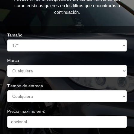
características quieres en los filtros que encontrarás a
continuación.
Tamaño
Marca
Tiempo de entrega
Precio máximo en €