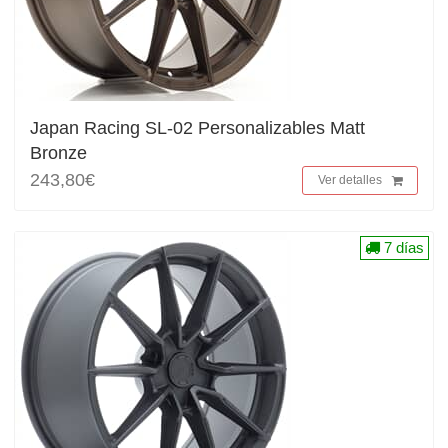
Japan Racing SL-02 Personalizables Matt
Bronze
243,80€
Ver detalles
7 días