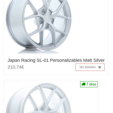
Japan Racing SL-01 Personalizables Matt Silver
210,74€
Ver detalles
7 días