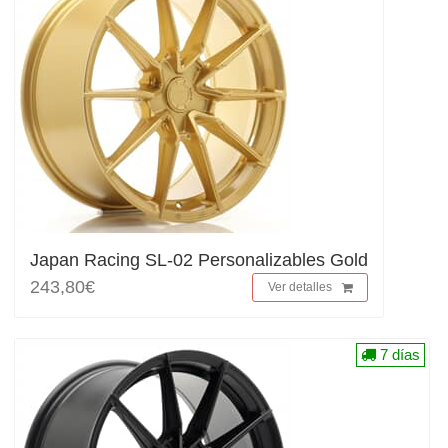
Japan Racing SL-02 Personalizables Gold
243,80€
Ver detalles
7 días