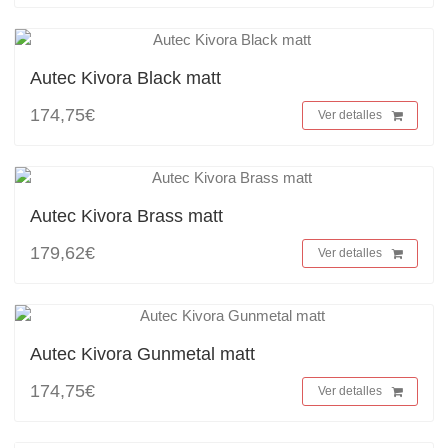
Autec Kivora Black matt
174,75€
Ver detalles
Autec Kivora Brass matt
179,62€
Ver detalles
Autec Kivora Gunmetal matt
174,75€
Ver detalles