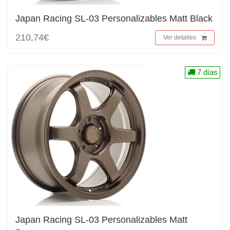
Japan Racing SL-03 Personalizables Matt Black
210,74€
Ver detalles
7 días
Japan Racing SL-03 Personalizables Matt