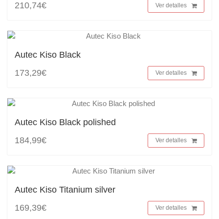
210,74€
Ver detalles
Autec Kiso Black
173,29€
Ver detalles
Autec Kiso Black polished
184,99€
Ver detalles
Autec Kiso Titanium silver
169,39€
Ver detalles