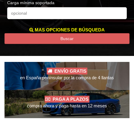
Carga mínima soportada
MAS OPCIONES DE BÚSQUEDA
Buscar
ENVÍO GRATIS
en España penínsular por la compra de 4 llantas
PAGA A PLAZOS
compra ahora y paga hasta en 12 meses