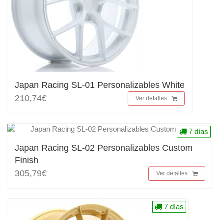
Japan Racing SL-01 Personalizables White
210,74€
Ver detalles
7 días
Japan Racing SL-02 Personalizables Custom
Finish
305,79€
Ver detalles
7 días