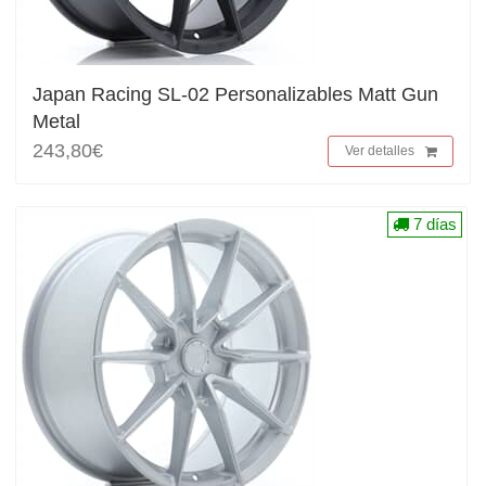
Japan Racing SL-02 Personalizables Matt Gun
Metal
243,80€
Ver detalles
7 días