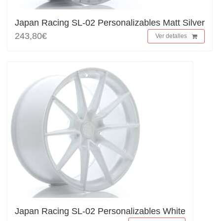
Japan Racing SL-02 Personalizables Matt Silver
243,80€
Ver detalles
Japan Racing SL-02 Personalizables White