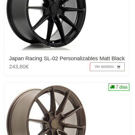
Japan Racing SL-02 Personalizables Matt Black
243,80€
Ver detalles
7 días