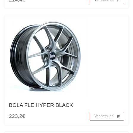
BOLA FLE HYPER BLACK
223,2€
Ver detalles