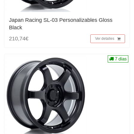
Japan Racing SL-03 Personalizables Gloss
Black
210,74€
Ver detalles
7 días