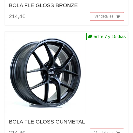
BOLA FLE GLOSS BRONZE
214,4€
Ver detalles
entre 7 y 15 días
BOLA FLE GLOSS GUNMETAL
214,4€
Ver detalles