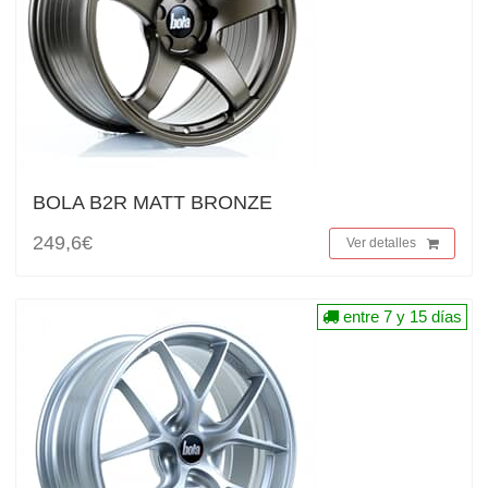
BOLA B2R MATT BRONZE
249,6€
Ver detalles
entre 7 y 15 días