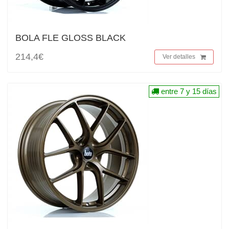
BOLA FLE GLOSS BLACK
214,4€
Ver detalles
entre 7 y 15 días