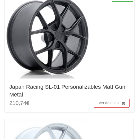
Japan Racing SL-01 Personalizables Matt Gun
Metal
210,74€
Ver detalles