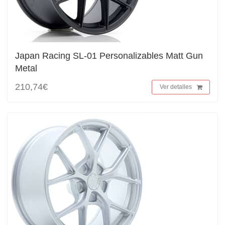
Japan Racing SL-01 Personalizables Matt Gun
Metal
210,74€
Ver detalles