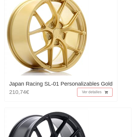
Japan Racing SL-01 Personalizables Gold
210,74€
Ver detalles