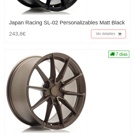
Japan Racing SL-02 Personalizables Matt Black
243,8€
Ver detalles
7 días