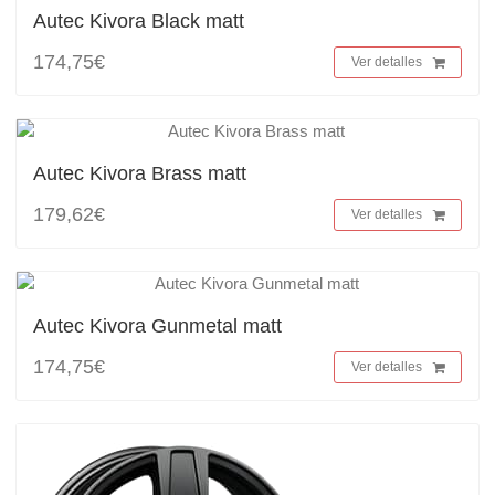
Autec Kivora Black matt
174,75€
Ver detalles
Autec Kivora Brass matt
179,62€
Ver detalles
Autec Kivora Gunmetal matt
174,75€
Ver detalles