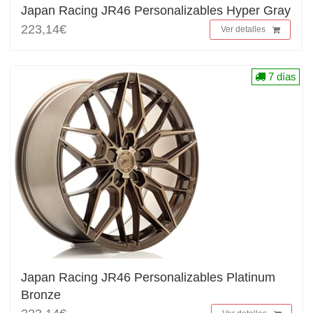
Japan Racing JR46 Personalizables Hyper Gray
223,14€
Ver detalles
7 días
Japan Racing JR46 Personalizables Platinum
Bronze