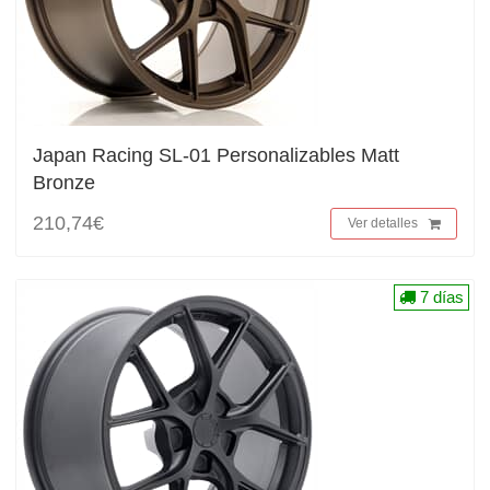
Japan Racing SL-01 Personalizables Matt
Bronze
210,74€
Ver detalles
7 días