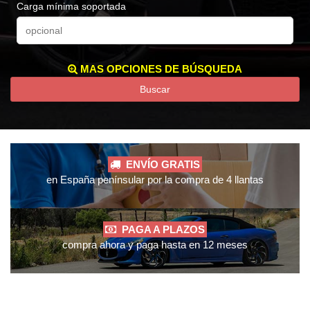
Carga mínima soportada
MAS OPCIONES DE BÚSQUEDA
Buscar
ENVÍO GRATIS
en España penínsular por la compra de 4 llantas
PAGA A PLAZOS
compra ahora y paga hasta en 12 meses