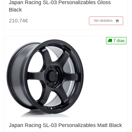
Japan Racing SL-03 Personalizables Gloss
Black
210,74€
Ver detalles
7 días
Japan Racing SL-03 Personalizables Matt Black