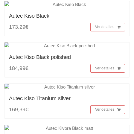
Autec Kiso Black
173,29€
Ver detalles
Autec Kiso Black polished
184,99€
Ver detalles
Autec Kiso Titanium silver
169,39€
Ver detalles