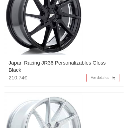
Japan Racing JR36 Personalizables Gloss
Black
210,74€
Ver detalles