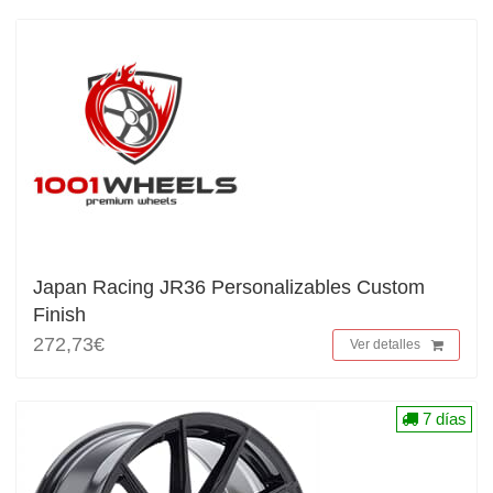
Japan Racing JR36 Personalizables Custom
Finish
272,73€
Ver detalles
7 días