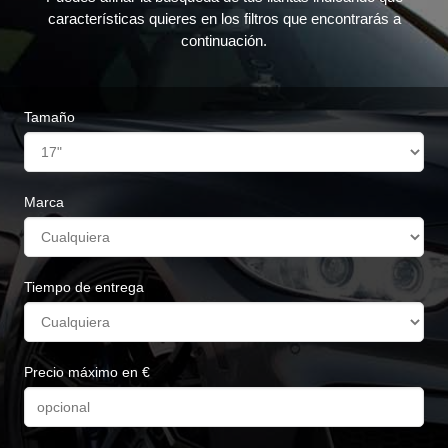
características quieres en los filtros que encontrarás a
continuación.
Tamaño
Marca
Tiempo de entrega
Precio máximo en €