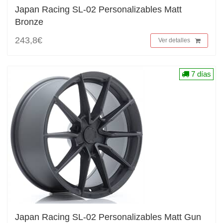
Japan Racing SL-02 Personalizables Matt
Bronze
243,8€
Ver detalles
7 días
Japan Racing SL-02 Personalizables Matt Gun