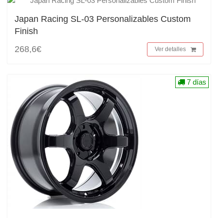
Japan Racing SL-03 Personalizables Custom
Finish
268,6€
Ver detalles
7 días