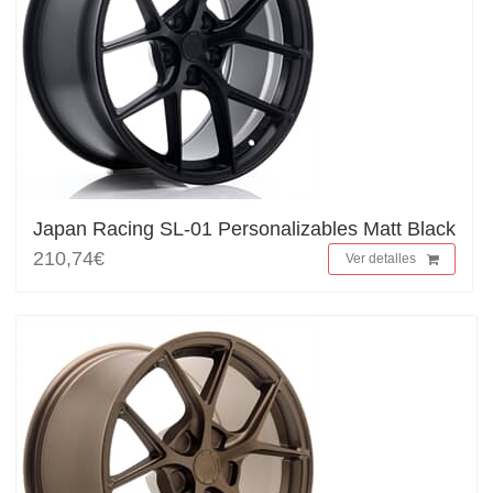
Japan Racing SL-01 Personalizables Matt Black
210,74€
Ver detalles