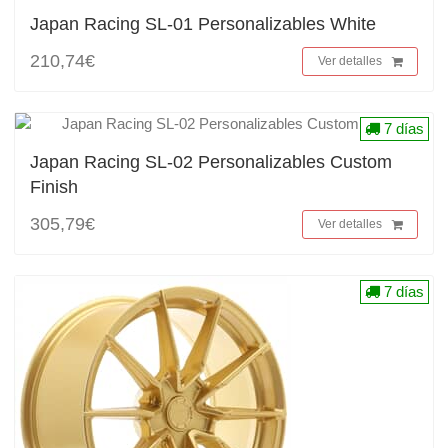
Japan Racing SL-01 Personalizables White
210,74€
Ver detalles
7 días
Japan Racing SL-02 Personalizables Custom
Finish
305,79€
Ver detalles
7 días