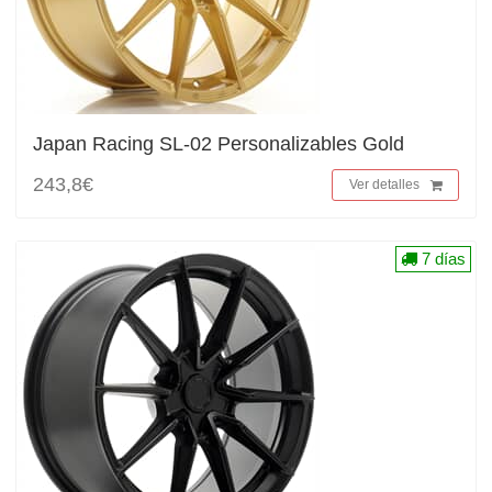
Japan Racing SL-02 Personalizables Gold
243,8€
Ver detalles
7 días