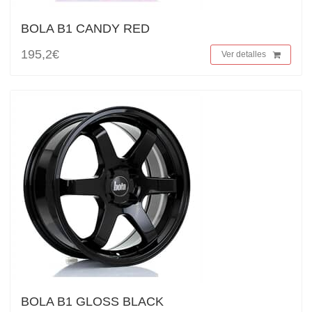
BOLA B1 CANDY RED
195,2€
Ver detalles
BOLA B1 GLOSS BLACK