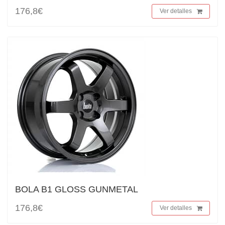
176,8€
Ver detalles
BOLA B1 GLOSS GUNMETAL
176,8€
Ver detalles