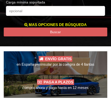
Carga mínima soportada
MAS OPCIONES DE BÚSQUEDA
Buscar
ENVÍO GRATIS
en España penínsular por la compra de 4 llantas
PAGA A PLAZOS
compra ahora y paga hasta en 12 meses