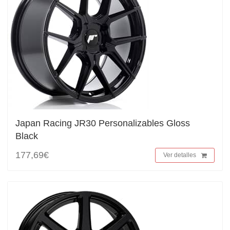
Japan Racing JR30 Personalizables Gloss
Black
177,69€
Ver detalles