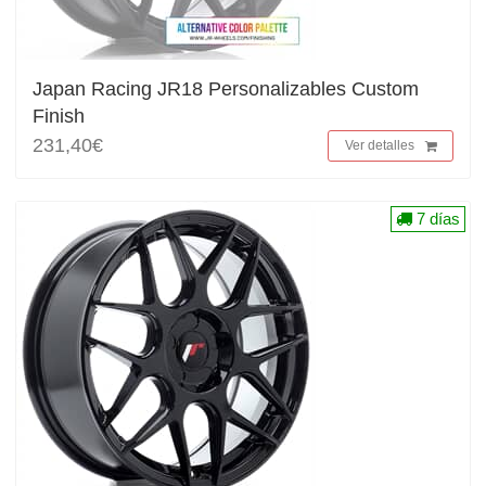
Japan Racing JR18 Personalizables Custom
Finish
231,40€
Ver detalles
7 días