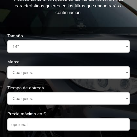
características quieres en los filtros que encontrarás a
continuación.
Tamaño
Marca
Tiempo de entrega
Precio máximo en €