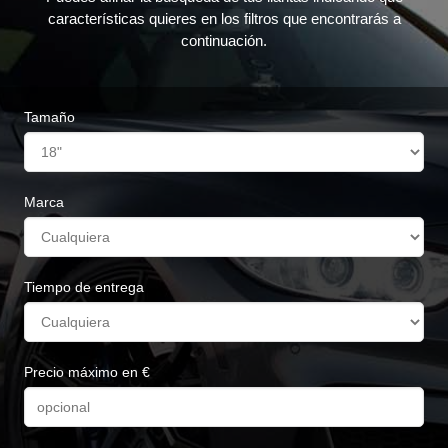
características quieres en los filtros que encontrarás a
continuación.
Tamaño
Marca
Tiempo de entrega
Precio máximo en €