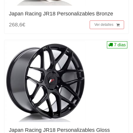
Japan Racing JR18 Personalizables Bronze
268,6€
Ver detalles
7 días
Japan Racing JR18 Personalizables Gloss