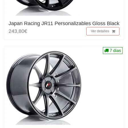
Japan Racing JR11 Personalizables Gloss Black
243,80€
Ver detalles
7 días