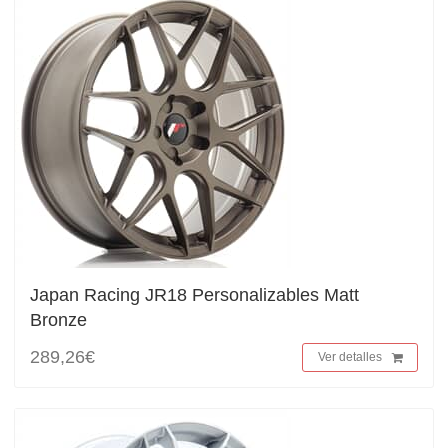
Japan Racing JR18 Personalizables Matt
Bronze
289,26€
Ver detalles