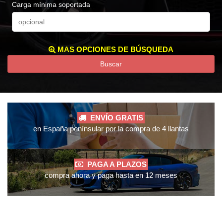
Carga mínima soportada
MAS OPCIONES DE BÚSQUEDA
Buscar
ENVÍO GRATIS
en España penínsular por la compra de 4 llantas
PAGA A PLAZOS
compra ahora y paga hasta en 12 meses