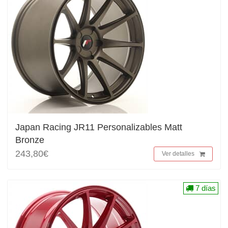
Japan Racing JR11 Personalizables Matt
Bronze
243,80€
Ver detalles
7 días