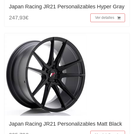
Japan Racing JR21 Personalizables Hyper Gray
247,93€
Ver detalles
Japan Racing JR21 Personalizables Matt Black