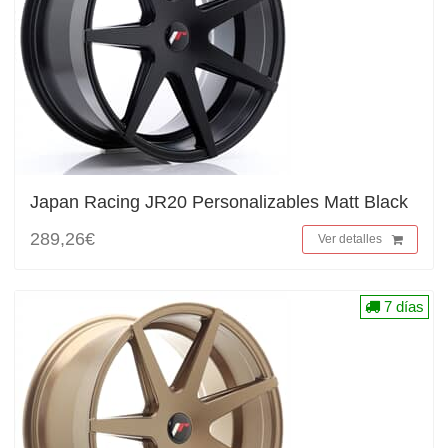
Japan Racing JR20 Personalizables Matt Black
289,26€
Ver detalles
7 días