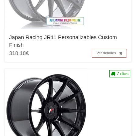
Japan Racing JR11 Personalizables Custom
Finish
318,18€
Ver detalles
7 días