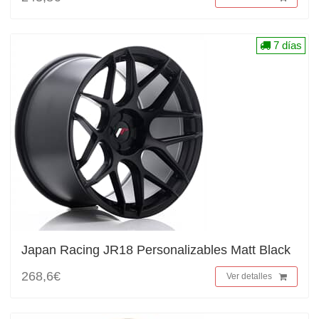
7 días
Japan Racing JR18 Personalizables Matt Black
268,6€
Ver detalles