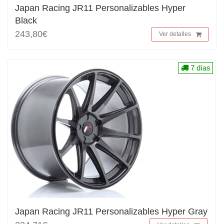
Japan Racing JR11 Personalizables Hyper
Black
243,80€
Ver detalles
7 días
Japan Racing JR11 Personalizables Hyper Gray