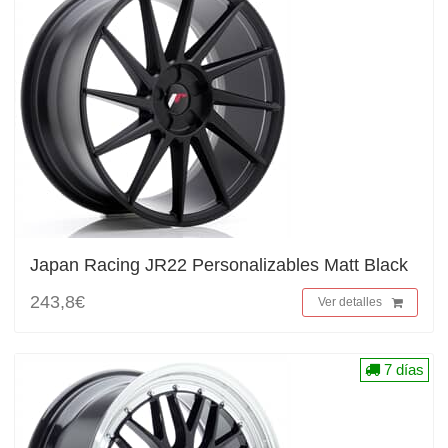
Japan Racing JR22 Personalizables Matt Black
243,8€
Ver detalles
7 días