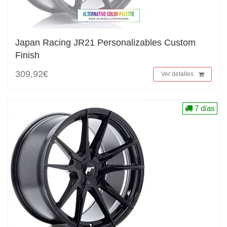
Japan Racing JR21 Personalizables Custom
Finish
309,92€
Ver detalles
7 días