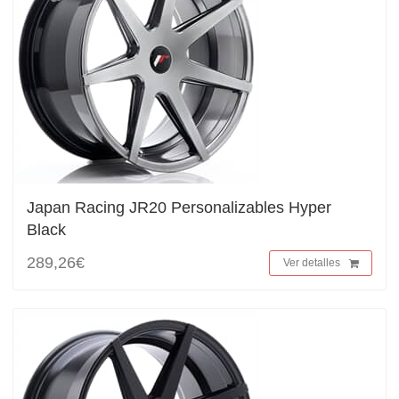
Japan Racing JR20 Personalizables Hyper
Black
289,26€
Ver detalles