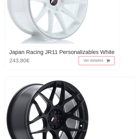
Japan Racing JR11 Personalizables White
243,80€
Ver detalles