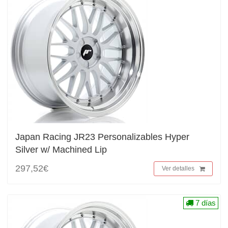
Japan Racing JR23 Personalizables Hyper
Silver w/ Machined Lip
297,52€
Ver detalles
7 días