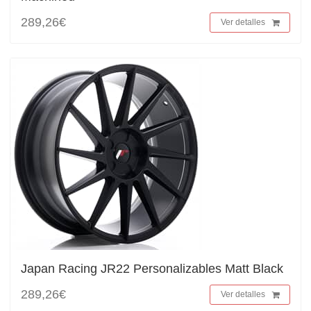
289,26€
Ver detalles
Japan Racing JR22 Personalizables Matt Black
289,26€
Ver detalles