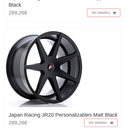
Black
289,26€
Ver detalles
Japan Racing JR20 Personalizables Matt Black
289,26€
Ver detalles