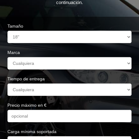
continuación.
Tamaño
Marca
Tiempo de entrega
Precio máximo en €
Carga mínima soportada