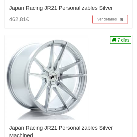
Japan Racing JR21 Personalizables Silver
462,81€
Ver detalles
7 días
Japan Racing JR21 Personalizables Silver
Machined