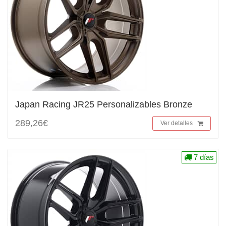
Japan Racing JR25 Personalizables Bronze
289,26€
Ver detalles
7 días