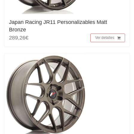
Japan Racing JR11 Personalizables Matt
Bronze
289,26€
Ver detalles