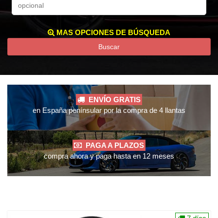
MAS OPCIONES DE BÚSQUEDA
Buscar
ENVÍO GRATIS
en España penínsular por la compra de 4 llantas
PAGA A PLAZOS
compra ahora y paga hasta en 12 meses