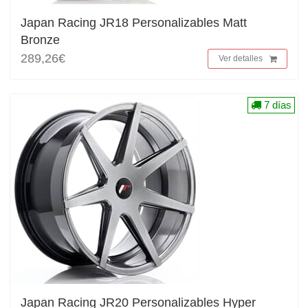
Japan Racing JR18 Personalizables Matt
Bronze
289,26€
Ver detalles
7 días
Japan Racing JR20 Personalizables Hyper