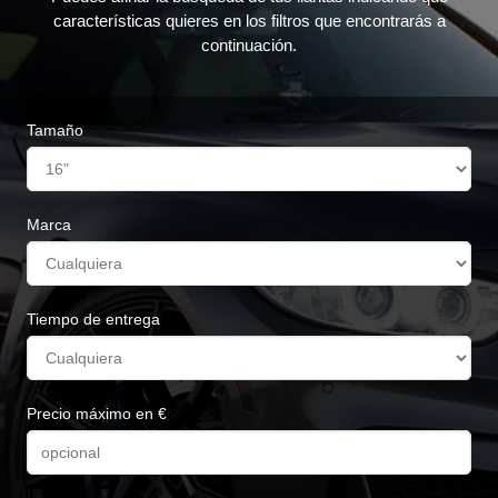
características quieres en los filtros que encontrarás a
continuación.
Tamaño
Marca
Tiempo de entrega
Precio máximo en €