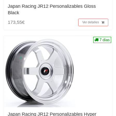
Japan Racing JR12 Personalizables Gloss
Black
173,55€
Ver detalles
7 días
Japan Racing JR12 Personalizables Hyper