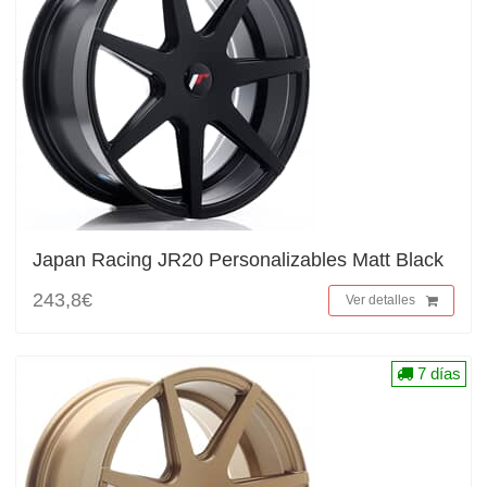
Japan Racing JR20 Personalizables Matt Black
243,8€
Ver detalles
7 días