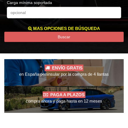
Carga mínima soportada
MAS OPCIONES DE BÚSQUEDA
Buscar
ENVÍO GRATIS
en España penínsular por la compra de 4 llantas
PAGA A PLAZOS
compra ahora y paga hasta en 12 meses