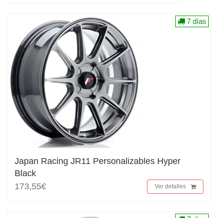
7 días
Japan Racing JR11 Personalizables Hyper
Black
173,55€
Ver detalles