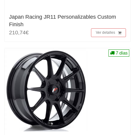
Japan Racing JR11 Personalizables Custom
Finish
210,74€
Ver detalles
7 días