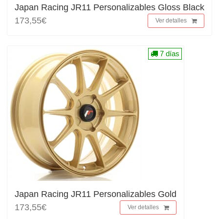
Japan Racing JR11 Personalizables Gloss Black
173,55€
Ver detalles
7 días
Japan Racing JR11 Personalizables Gold
173,55€
Ver detalles