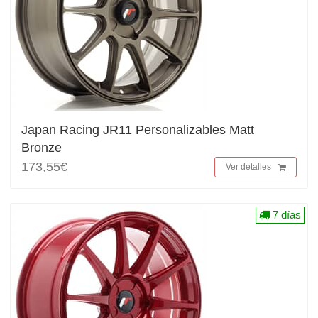
Japan Racing JR11 Personalizables Matt
Bronze
173,55€
Ver detalles
7 días