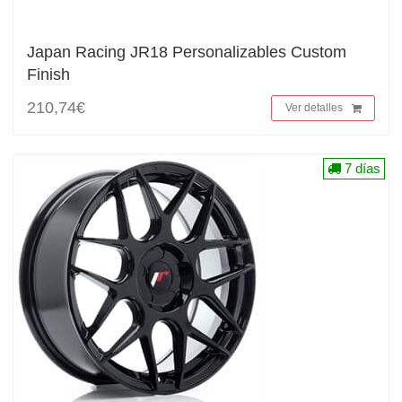
Japan Racing JR18 Personalizables Custom
Finish
210,74€
Ver detalles
7 días