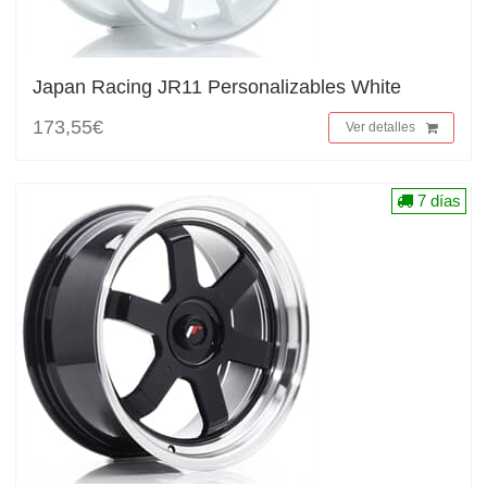
Japan Racing JR11 Personalizables White
173,55€
Ver detalles
7 días