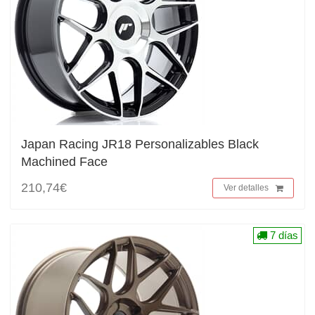
Japan Racing JR18 Personalizables Black
Machined Face
210,74€
Ver detalles
7 días