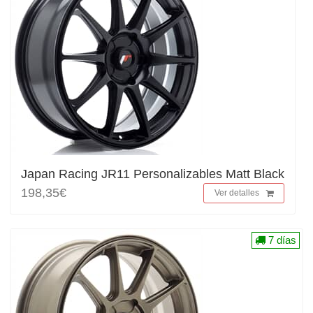
Japan Racing JR11 Personalizables Matt Black
198,35€
Ver detalles
7 días