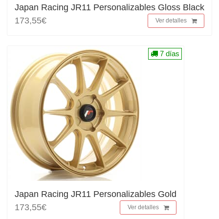
Japan Racing JR11 Personalizables Gloss Black
173,55€
Ver detalles
7 días
Japan Racing JR11 Personalizables Gold
173,55€
Ver detalles