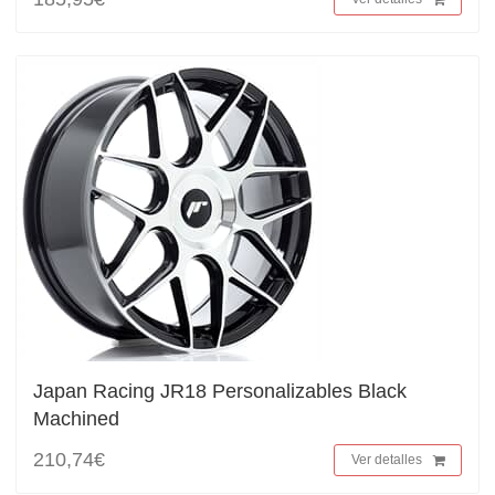
Japan Racing JR18 Personalizables Black
Machined
210,74€
Ver detalles