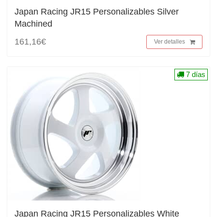
Japan Racing JR15 Personalizables Silver
Machined
161,16€
Ver detalles
7 días
Japan Racing JR15 Personalizables White