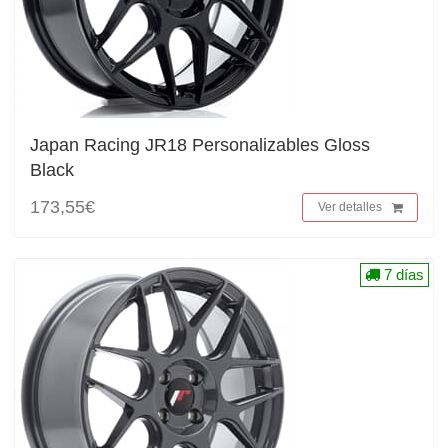
Japan Racing JR18 Personalizables Gloss
Black
173,55€
Ver detalles
7 días