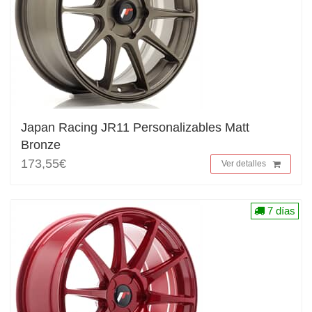
Japan Racing JR11 Personalizables Matt
Bronze
173,55€
Ver detalles
7 días