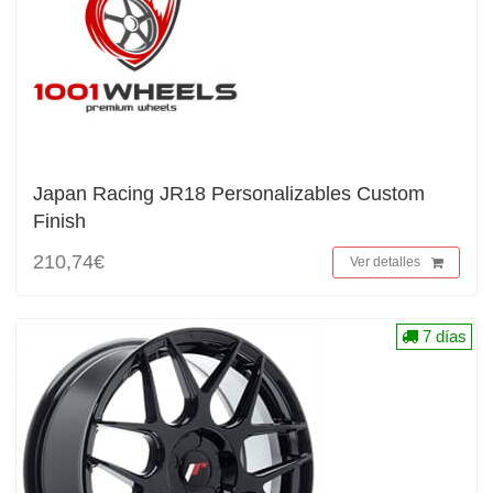
Japan Racing JR18 Personalizables Custom
Finish
210,74€
Ver detalles
7 días