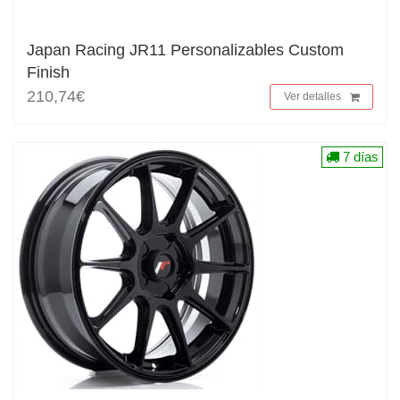
Japan Racing JR11 Personalizables Custom
Finish
210,74€
Ver detalles
7 días