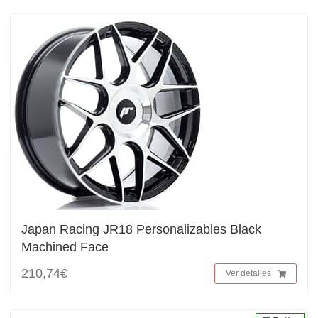
Japan Racing JR18 Personalizables Black
Machined Face
210,74€
Ver detalles