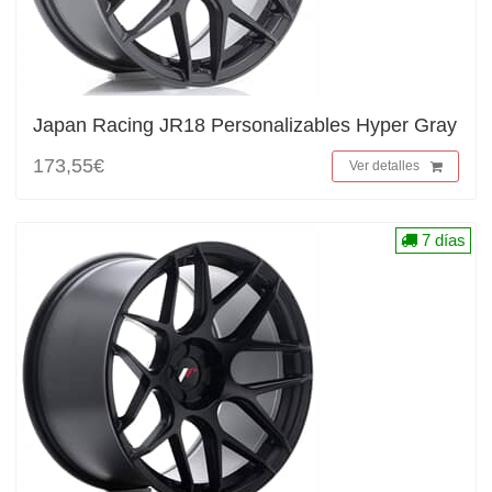
Japan Racing JR18 Personalizables Hyper Gray
173,55€
Ver detalles
7 días