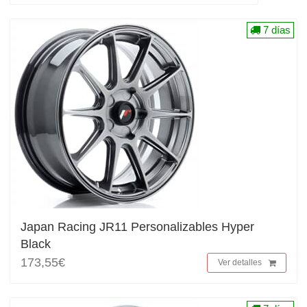
7 días
Japan Racing JR11 Personalizables Hyper
Black
173,55€
Ver detalles