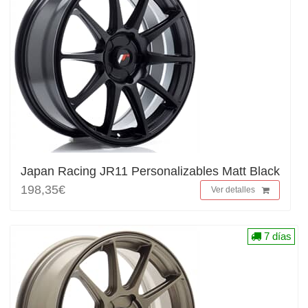
Japan Racing JR11 Personalizables Matt Black
198,35€
Ver detalles
7 días