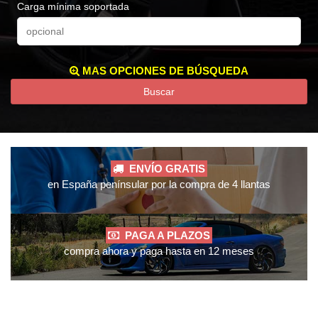
Carga mínima soportada
MAS OPCIONES DE BÚSQUEDA
Buscar
ENVÍO GRATIS
en España penínsular por la compra de 4 llantas
PAGA A PLAZOS
compra ahora y paga hasta en 12 meses