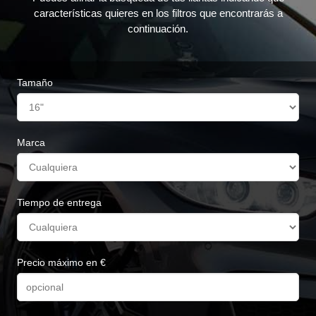
características quieres en los filtros que encontrarás a
continuación.
Tamaño
Marca
Tiempo de entrega
Precio máximo en €