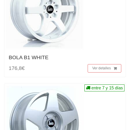
BOLA B1 WHITE
176,8€
Ver detalles
entre 7 y 15 días