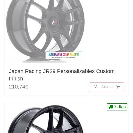
Japan Racing JR29 Personalizables Custom
Finish
210,74€
Ver detalles
7 días