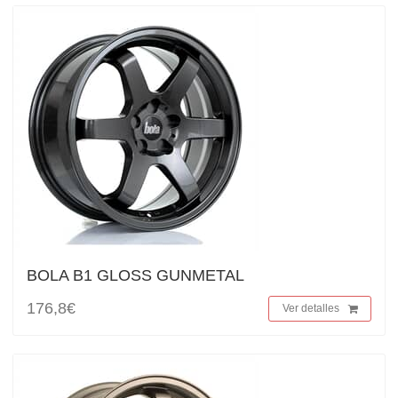
BOLA B1 GLOSS GUNMETAL
176,8€
Ver detalles