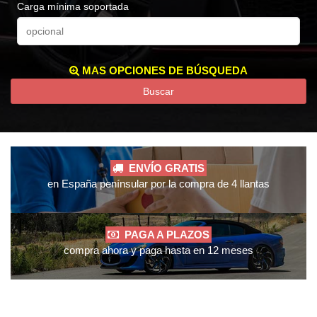
Carga mínima soportada
MAS OPCIONES DE BÚSQUEDA
Buscar
ENVÍO GRATIS
en España penínsular por la compra de 4 llantas
PAGA A PLAZOS
compra ahora y paga hasta en 12 meses