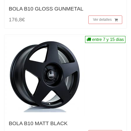
BOLA B10 GLOSS GUNMETAL
176,8€
Ver detalles
entre 7 y 15 días
BOLA B10 MATT BLACK