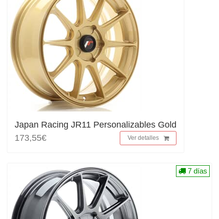
Japan Racing JR11 Personalizables Gold
173,55€
Ver detalles
7 días