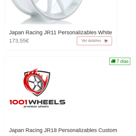
Japan Racing JR11 Personalizables White
173,55€
Ver detalles
7 días
Japan Racing JR18 Personalizables Custom