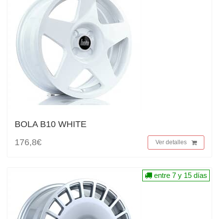
BOLA B10 WHITE
176,8€
Ver detalles
entre 7 y 15 días