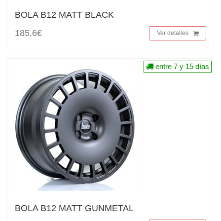
BOLA B12 MATT BLACK
185,6€
Ver detalles
entre 7 y 15 días
BOLA B12 MATT GUNMETAL