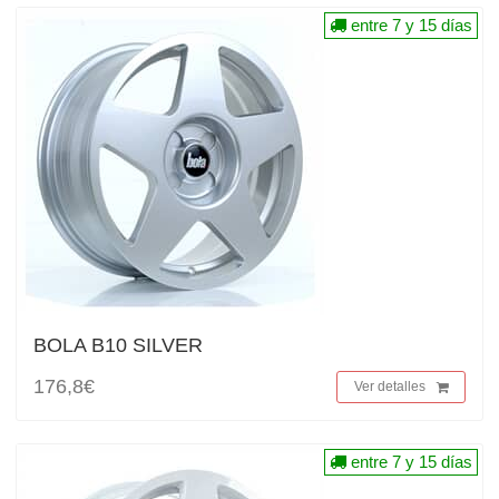
entre 7 y 15 días
BOLA B10 SILVER
176,8€
Ver detalles
entre 7 y 15 días