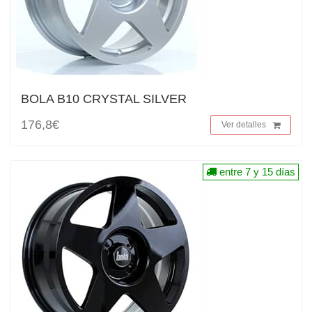
BOLA B10 CRYSTAL SILVER
176,8€
Ver detalles
entre 7 y 15 días