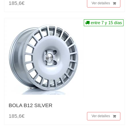
185,6€
Ver detalles
entre 7 y 15 días
BOLA B12 SILVER
185,6€
Ver detalles