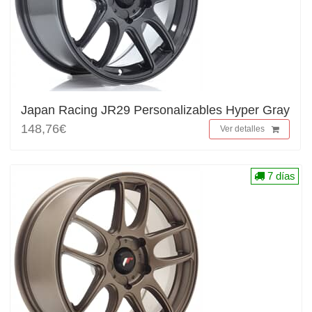
Japan Racing JR29 Personalizables Hyper Gray
148,76€
Ver detalles
7 días