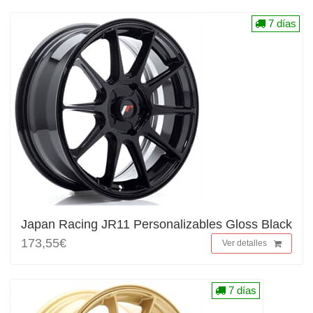
7 días
Japan Racing JR11 Personalizables Gloss Black
173,55€
Ver detalles
7 días