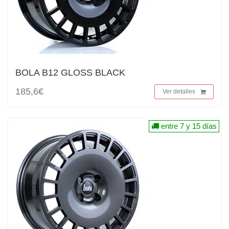
BOLA B12 GLOSS BLACK
185,6€
Ver detalles
entre 7 y 15 días