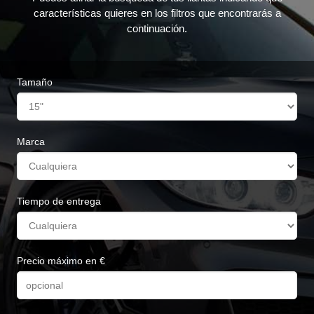
características quieres en los filtros que encontrarás a
continuación.
Tamaño
Marca
Tiempo de entrega
Precio máximo en €