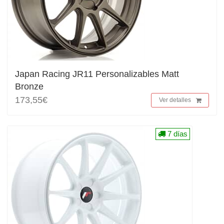
Japan Racing JR11 Personalizables Matt
Bronze
173,55€
Ver detalles
7 días