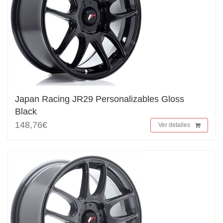
Japan Racing JR29 Personalizables Gloss
Black
148,76€
Ver detalles