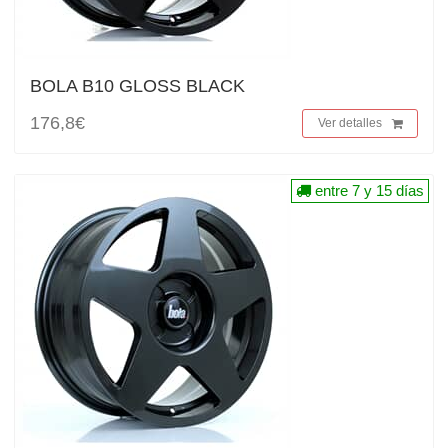
BOLA B10 GLOSS BLACK
176,8€
Ver detalles
entre 7 y 15 días