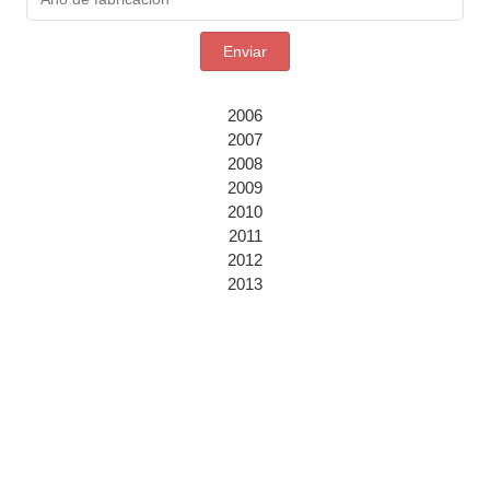
Enviar
2006
2007
2008
2009
2010
2011
2012
2013