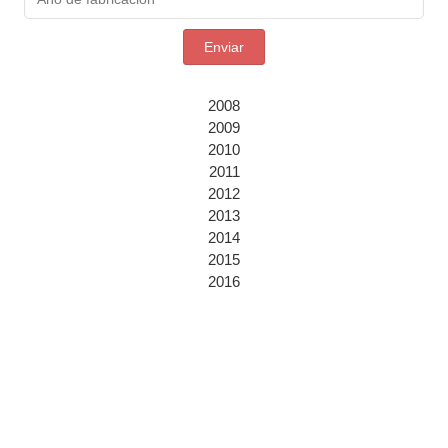
Enviar
2008
2009
2010
2011
2012
2013
2014
2015
2016