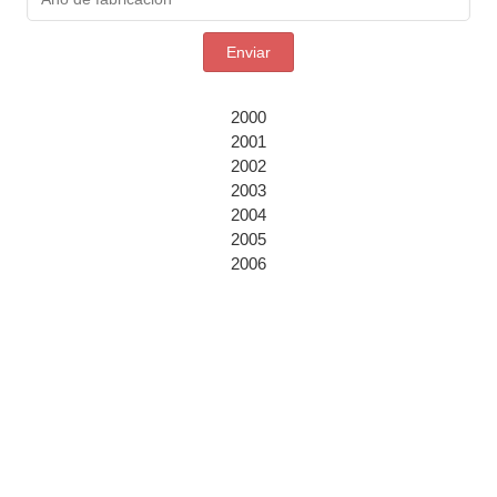
Enviar
2000
2001
2002
2003
2004
2005
2006