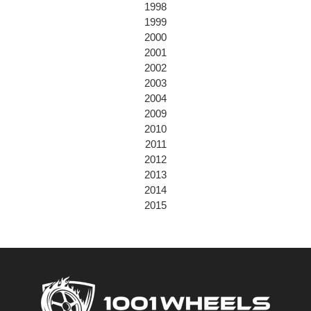
1998
1999
2000
2001
2002
2003
2004
2009
2010
2011
2012
2013
2014
2015