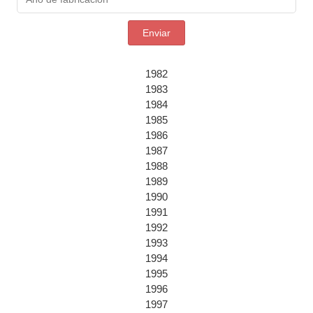
Enviar
1982
1983
1984
1985
1986
1987
1988
1989
1990
1991
1992
1993
1994
1995
1996
1997