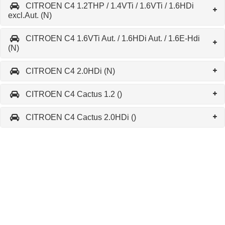
CITROEN C4 1.2THP / 1.4VTi / 1.6VTi / 1.6HDi
excl.Aut. (N)
CITROEN C4 1.6VTi Aut. / 1.6HDi Aut. / 1.6E-Hdi
(N)
CITROEN C4 2.0HDi (N)
CITROEN C4 Cactus 1.2 ()
CITROEN C4 Cactus 2.0HDi ()