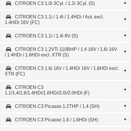
CITROEN C3 1.0i 3Cyl. / 1.2i 3Cyl. (S)
CITROEN C3 1.1i / 1.4i / 1.4HDi / Aut. excl.
1.4HDi 16V (FC)
CITROEN C3 1.1i / 1.4i 8V (S)
CITROEN C3 1.2VTi 110BHP / 1.4 16V / 1.6i 16V
/ 1.4HDi / 1.6HDi excl. XTR (S)
CITROEN C3 1.6i 16V / 1.4HDi 16V / 1.6HDi excl.
XTR (FC)
CITROEN C3
1.1/1.4/1.6/1.4HDi/1.6HDi/2.0i/2.0HDi (F)
CITROEN C3 Picasso 1.2THP / 1.4 (SH)
CITROEN C3 Picasso 1.6 / 1.6HDi (SH)