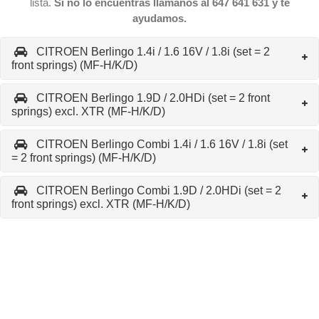
lista.
Si no lo encuentras llámanos al 647 641 631 y te
ayudamos.
CITROEN Berlingo 1.4i / 1.6 16V / 1.8i (set = 2
front springs) (MF-H/K/D)
CITROEN Berlingo 1.9D / 2.0HDi (set = 2 front
springs) excl. XTR (MF-H/K/D)
CITROEN Berlingo Combi 1.4i / 1.6 16V / 1.8i (set
= 2 front springs) (MF-H/K/D)
CITROEN Berlingo Combi 1.9D / 2.0HDi (set = 2
front springs) excl. XTR (MF-H/K/D)