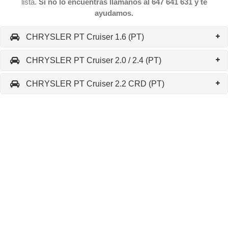
lista.
Si no lo encuentras llámanos al 647 641 631 y te
ayudamos.
CHRYSLER PT Cruiser 1.6 (PT)
CHRYSLER PT Cruiser 2.0 / 2.4 (PT)
CHRYSLER PT Cruiser 2.2 CRD (PT)