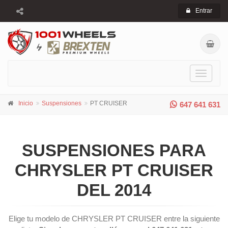
Entrar
Toggle
navigati
Inicio
Suspensiones
PT CRUISER
647 641 631
SUSPENSIONES PARA
CHRYSLER PT CRUISER
DEL 2014
Elige tu modelo de CHRYSLER PT CRUISER entre la siguiente