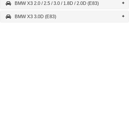
BMW X3 2.0 / 2.5 / 3.0 / 1.8D / 2.0D (E83)
BMW X3 3.0D (E83)