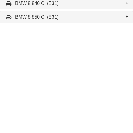
BMW 8 840 Ci (E31)
BMW 8 850 Ci (E31)