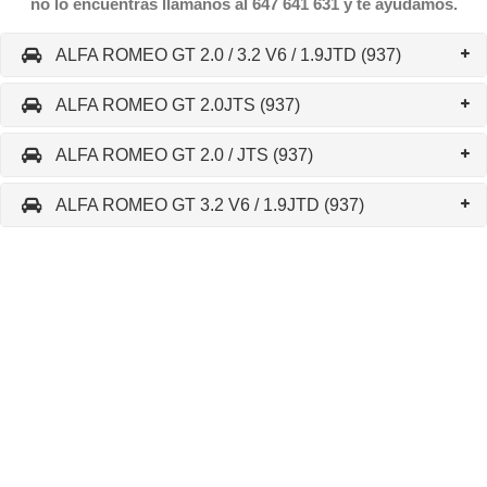
no lo encuentras llámanos al 647 641 631 y te ayudamos.
ALFA ROMEO GT 2.0 / 3.2 V6 / 1.9JTD (937)
ALFA ROMEO GT 2.0JTS (937)
ALFA ROMEO GT 2.0 / JTS (937)
ALFA ROMEO GT 3.2 V6 / 1.9JTD (937)