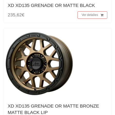
XD XD135 GRENADE OR MATTE BLACK
235,62€
Ver detalles
XD XD135 GRENADE OR MATTE BRONZE
MATTE BLACK LIP