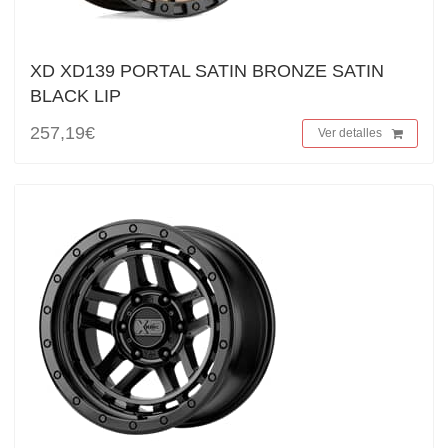
XD XD139 PORTAL SATIN BRONZE SATIN
BLACK LIP
257,19€
Ver detalles