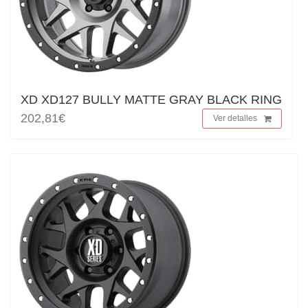
XD XD127 BULLY MATTE GRAY BLACK RING
202,81€
Ver detalles