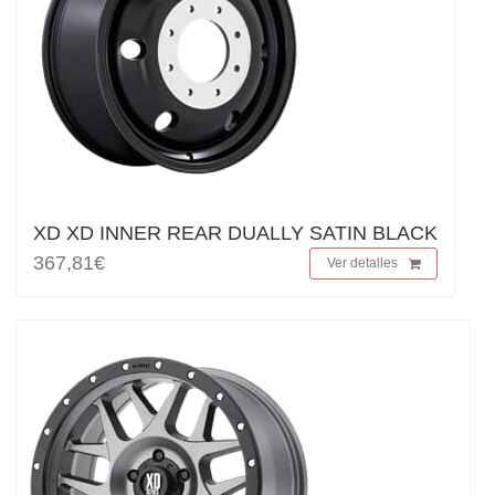
XD XD INNER REAR DUALLY SATIN BLACK
367,81€
Ver detalles