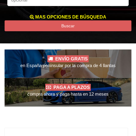
MAS OPCIONES DE BÚSQUEDA
Buscar
ENVÍO GRATIS
en España penínsular por la compra de 4 llantas
PAGA A PLAZOS
compra ahora y paga hasta en 12 meses