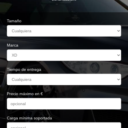
Tamaño
Marca
Tiempo de entrega
Precio máximo en €
Carga mínima soportada