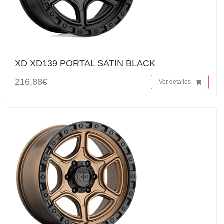
XD XD139 PORTAL SATIN BLACK
216,88€
Ver detalles