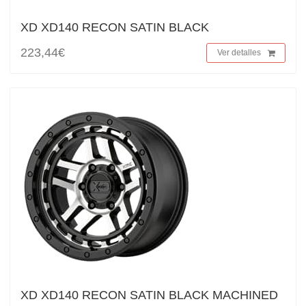
XD XD140 RECON SATIN BLACK
223,44€
Ver detalles
XD XD140 RECON SATIN BLACK MACHINED