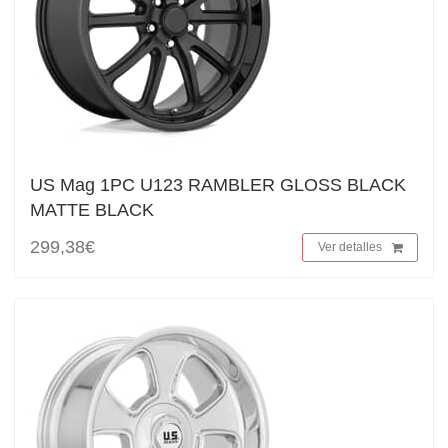
US Mag 1PC U123 RAMBLER GLOSS BLACK
MATTE BLACK
299,38€
Ver detalles