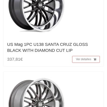
US Mag 1PC U138 SANTA CRUZ GLOSS
BLACK WITH DIAMOND CUT LIP
337,81€
Ver detalles