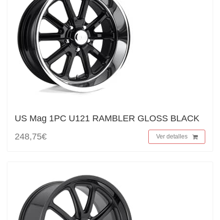
US Mag 1PC U121 RAMBLER GLOSS BLACK
248,75€
Ver detalles