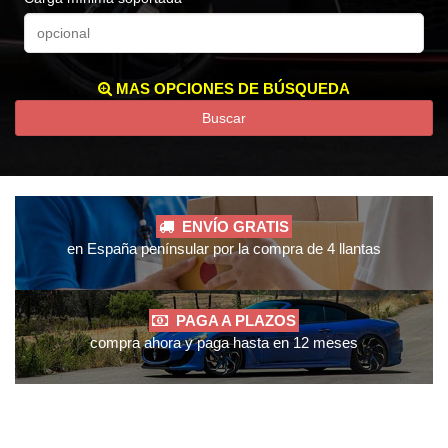
MAS OPCIONES DE BÚSQUEDA
Buscar
ENVÍO GRATIS
en España penínsular por la compra de 4 llantas
PAGA A PLAZOS
compra ahora y paga hasta en 12 meses