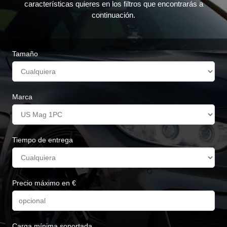
características quieres en los filtros que encontrarás a
continuación.
Tamaño
Marca
Tiempo de entrega
Precio máximo en €
Carga mínima soportada