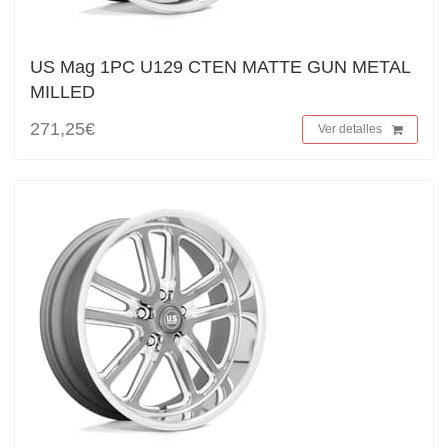
US Mag 1PC U129 CTEN MATTE GUN METAL
MILLED
271,25€
Ver detalles