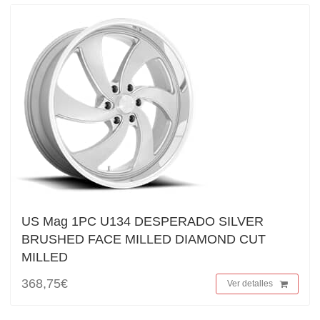
US Mag 1PC U134 DESPERADO SILVER
BRUSHED FACE MILLED DIAMOND CUT
MILLED
368,75€
Ver detalles