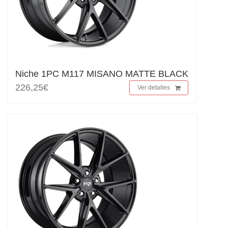
Niche 1PC M117 MISANO MATTE BLACK
226,25€
Ver detalles