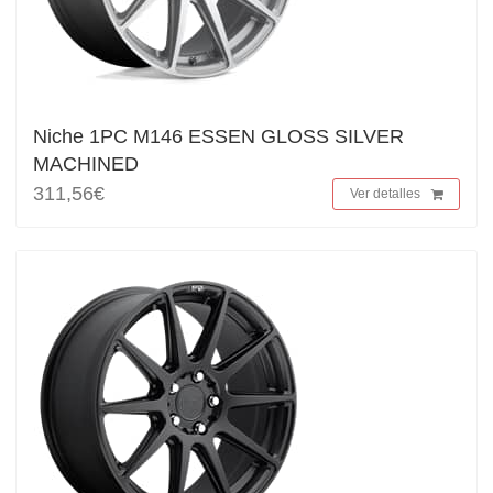
Niche 1PC M146 ESSEN GLOSS SILVER
MACHINED
311,56€
Ver detalles