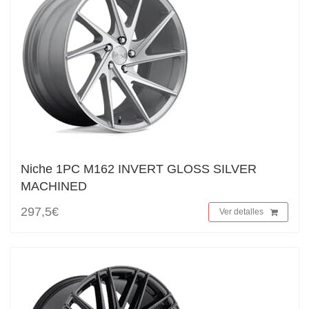
Niche 1PC M162 INVERT GLOSS SILVER
MACHINED
297,5€
Ver detalles