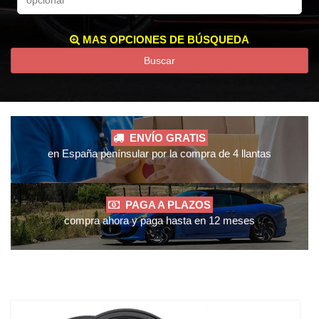
MAS OPCIONES DE BÚSQUEDA
Buscar
ENVÍO GRATIS
en España penínsular por la compra de 4 llantas
PAGA A PLAZOS
compra ahora y paga hasta en 12 meses