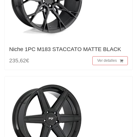
Niche 1PC M183 STACCATO MATTE BLACK
235,62€
Ver detalles