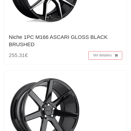
Niche 1PC M166 ASCARI GLOSS BLACK
BRUSHED
255,31€
Ver detalles