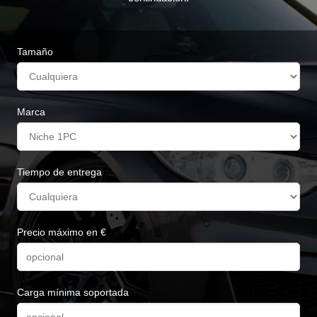
Tamaño
Marca
Tiempo de entrega
Precio máximo en €
Carga mínima soportada