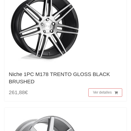
Niche 1PC M178 TRENTO GLOSS BLACK
BRUSHED
261,88€
Ver detalles