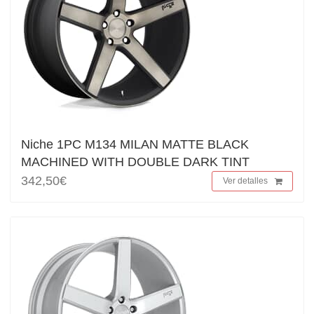
Niche 1PC M134 MILAN MATTE BLACK
MACHINED WITH DOUBLE DARK TINT
342,50€
Ver detalles