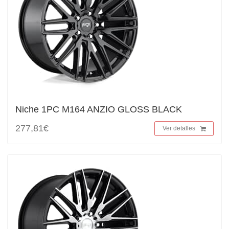
Niche 1PC M164 ANZIO GLOSS BLACK
277,81€
Ver detalles