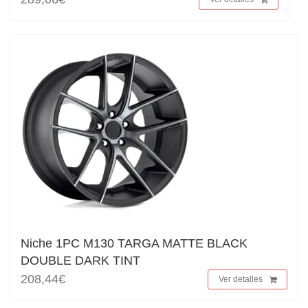
Niche 1PC M130 TARGA MATTE BLACK
DOUBLE DARK TINT
208,44€
Ver detalles