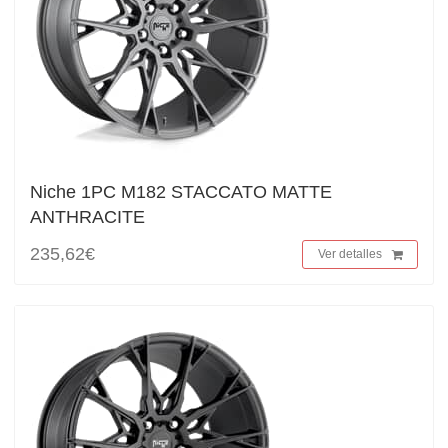
Niche 1PC M182 STACCATO MATTE
ANTHRACITE
235,62€
Ver detalles