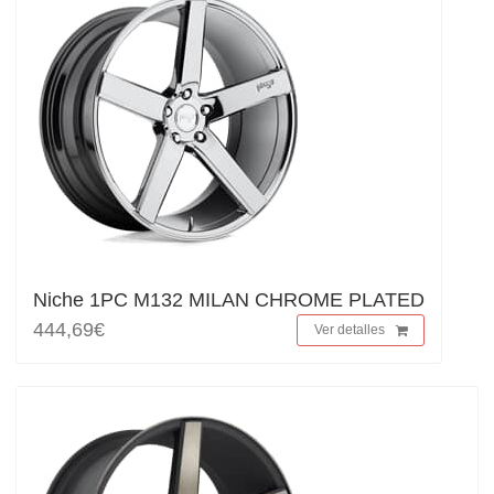
Niche 1PC M132 MILAN CHROME PLATED
444,69€
Ver detalles