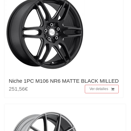
Niche 1PC M106 NR6 MATTE BLACK MILLED
251,56€
Ver detalles