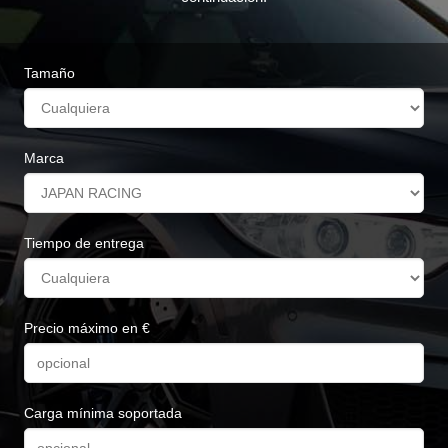
Tamaño
Marca
Tiempo de entrega
Precio máximo en €
Carga mínima soportada