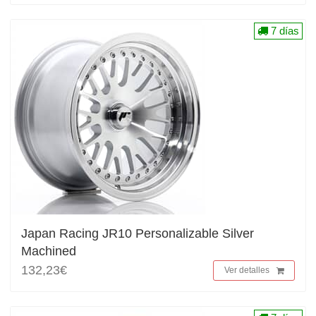
7 días
Japan Racing JR10 Personalizable Silver
Machined
132,23€
Ver detalles