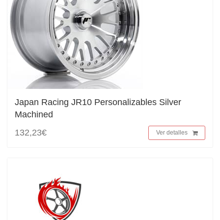
Japan Racing JR10 Personalizables Silver
Machined
132,23€
Ver detalles