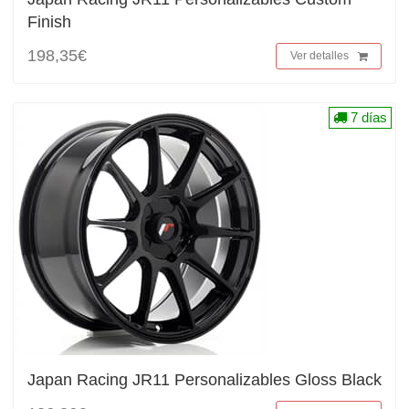
Finish
198,35€
Ver detalles
7 días
Japan Racing JR11 Personalizables Gloss Black