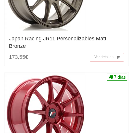
Japan Racing JR11 Personalizables Matt
Bronze
173,55€
Ver detalles
7 días