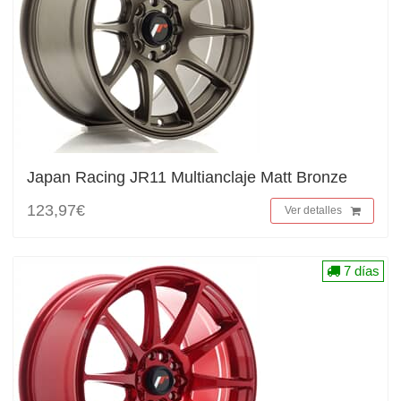
Japan Racing JR11 Multianclaje Matt Bronze
123,97€
Ver detalles
7 días