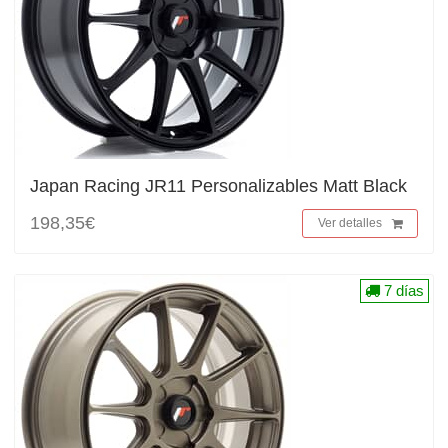
Japan Racing JR11 Personalizables Matt Black
198,35€
Ver detalles
7 días