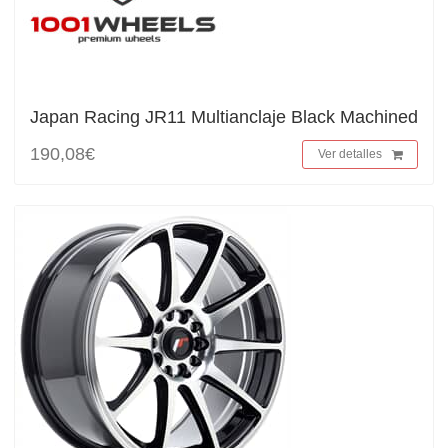
Japan Racing JR11 Multianclaje Black Machined
190,08€
Ver detalles