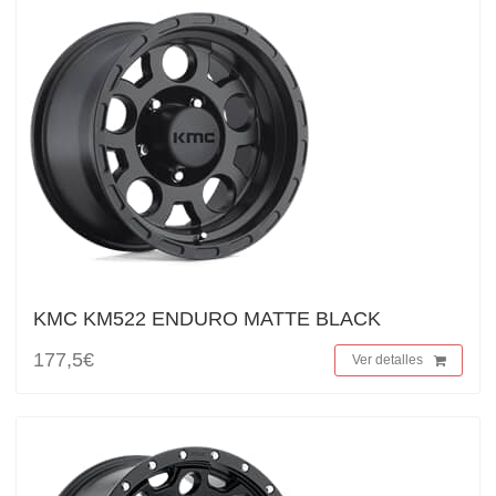
KMC KM522 ENDURO MATTE BLACK
177,5€
Ver detalles