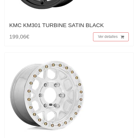
KMC KM301 TURBINE SATIN BLACK
199,06€
Ver detalles