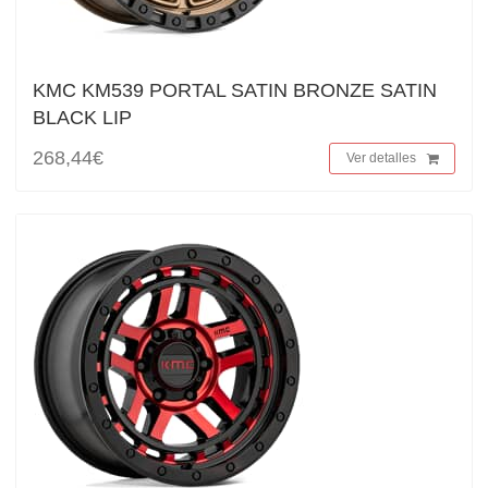
KMC KM539 PORTAL SATIN BRONZE SATIN
BLACK LIP
268,44€
Ver detalles