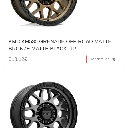
KMC KM535 GRENADE OFF-ROAD MATTE
BRONZE MATTE BLACK LIP
318,12€
Ver detalles