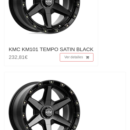
KMC KM101 TEMPO SATIN BLACK
232,81€
Ver detalles