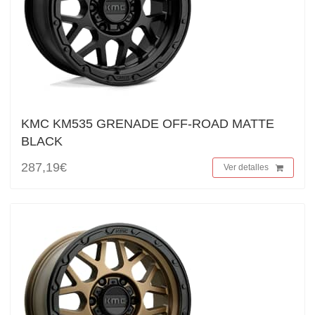
KMC KM535 GRENADE OFF-ROAD MATTE
BLACK
287,19€
Ver detalles