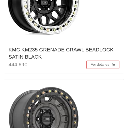
KMC KM235 GRENADE CRAWL BEADLOCK
SATIN BLACK
444,69€
Ver detalles