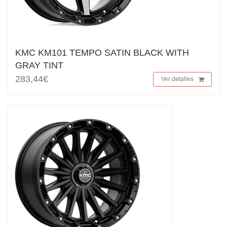
KMC KM101 TEMPO SATIN BLACK WITH
GRAY TINT
283,44€
Ver detalles