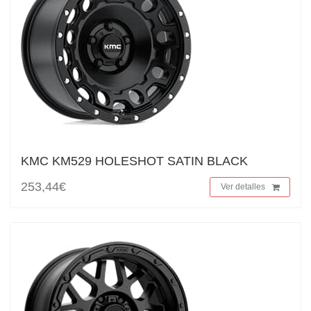
KMC KM529 HOLESHOT SATIN BLACK
253,44€
Ver detalles