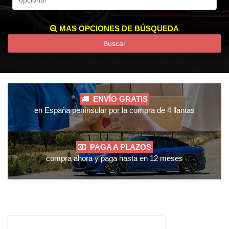
MAS OPCIONES DE BÚSQUEDA
Buscar
ENVÍO GRATIS
en España penínsular por la compra de 4 llantas
PAGA A PLAZOS
compra ahora y paga hasta en 12 meses