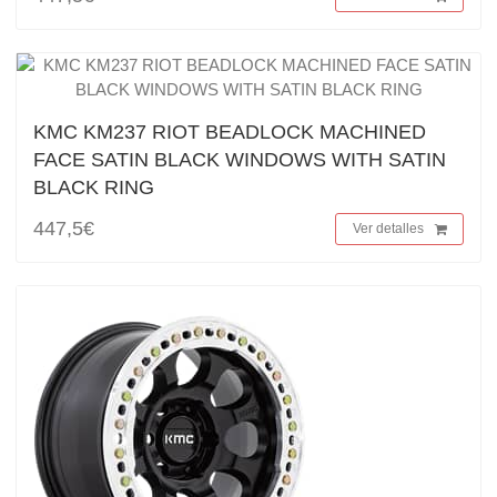
KMC KM237 RIOT BEADLOCK MACHINED
FACE SATIN BLACK WINDOWS WITH SATIN
BLACK RING
447,5€
Ver detalles