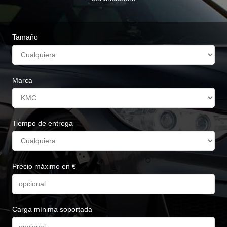
Tamaño
Marca
Tiempo de entrega
Precio máximo en €
Carga mínima soportada