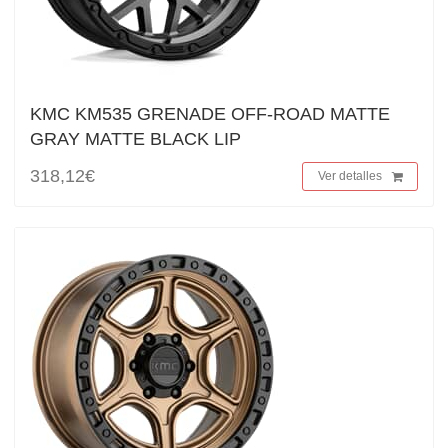
KMC KM535 GRENADE OFF-ROAD MATTE
GRAY MATTE BLACK LIP
318,12€
Ver detalles