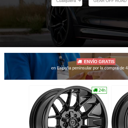
ENVÍO GRATIS
en España penínsular por la compra de 4 
24h