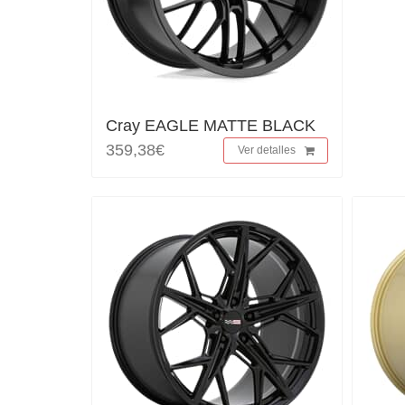
Cray EAGLE MATTE BLACK
359,38€
Ver detalles