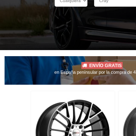
ENVÍO GRATIS
en España penínsular por la compra de 4 