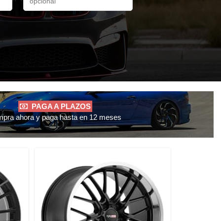
PAGA A PLAZOS
pra ahora y paga hasta en 12 meses