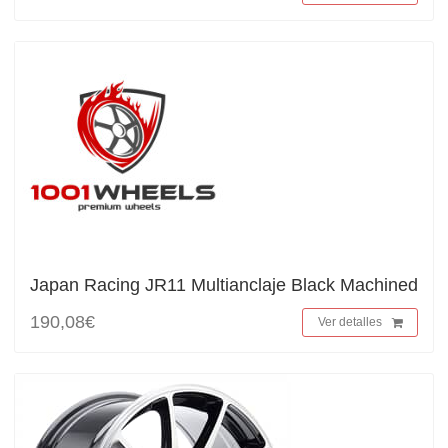
Japan Racing JR11 Multianclaje Black Machined
190,08€
Ver detalles