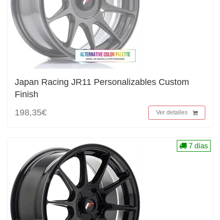
Japan Racing JR11 Personalizables Custom
Finish
198,35€
Ver detalles
7 días