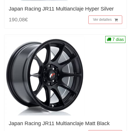
Japan Racing JR11 Multianclaje Hyper Silver
190,08€
Ver detalles
7 días
Japan Racing JR11 Multianclaje Matt Black