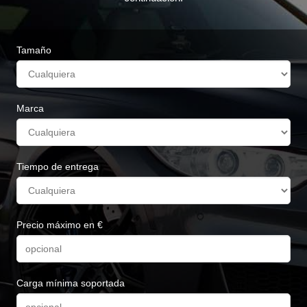
Tamaño
Marca
Tiempo de entrega
Precio máximo en €
Carga mínima soportada