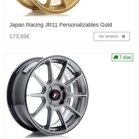
Japan Racing JR11 Personalizables Gold
173,55€
Ver detalles
7 días