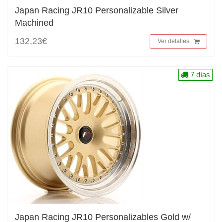
Japan Racing JR10 Personalizable Silver
Machined
132,23€
Ver detalles
7 días
Japan Racing JR10 Personalizables Gold w/