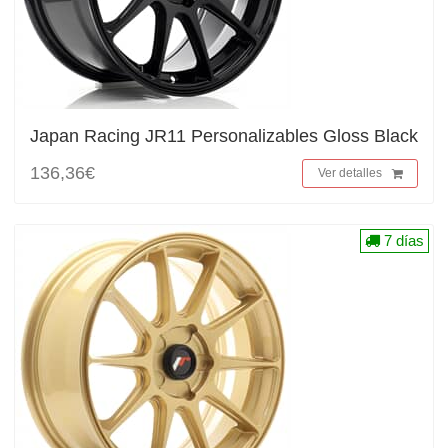
Japan Racing JR11 Personalizables Gloss Black
136,36€
Ver detalles
7 días