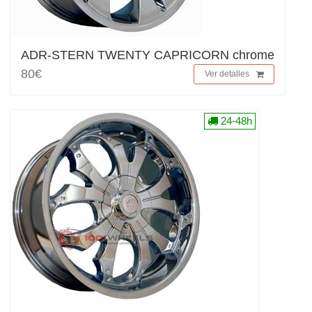
ADR-STERN TWENTY CAPRICORN chrome
80€
Ver detalles
24-48h