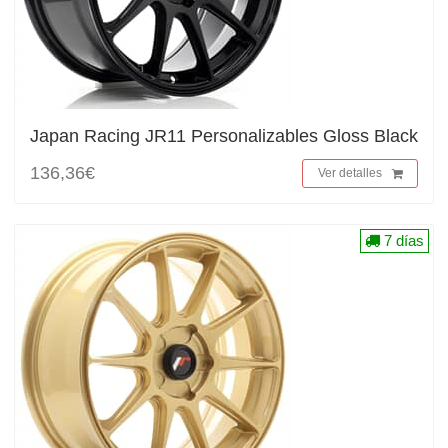
Japan Racing JR11 Personalizables Gloss Black
136,36€
Ver detalles
7 días