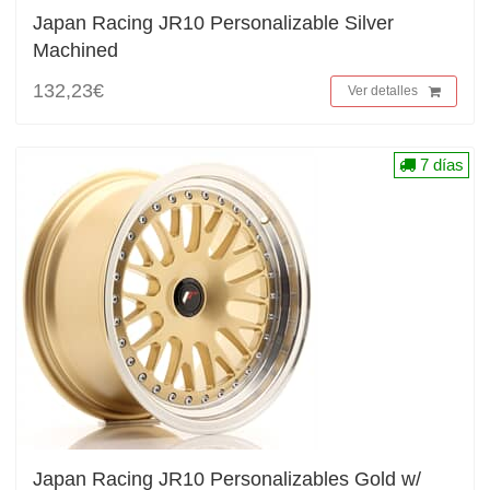
Japan Racing JR10 Personalizable Silver
Machined
132,23€
Ver detalles
7 días
Japan Racing JR10 Personalizables Gold w/