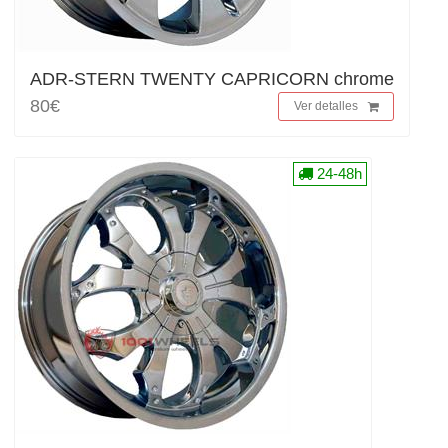
ADR-STERN TWENTY CAPRICORN chrome
80€
Ver detalles
24-48h