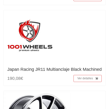
Japan Racing JR11 Multianclaje Black Machined
190,08€
Ver detalles