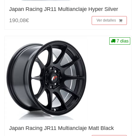
Japan Racing JR11 Multianclaje Hyper Silver
190,08€
Ver detalles
7 días
Japan Racing JR11 Multianclaje Matt Black