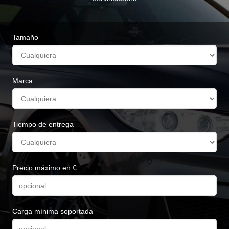
Tamaño
Marca
Tiempo de entrega
Precio máximo en €
Carga mínima soportada