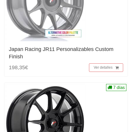
Japan Racing JR11 Personalizables Custom
Finish
198,35€
Ver detalles
7 días