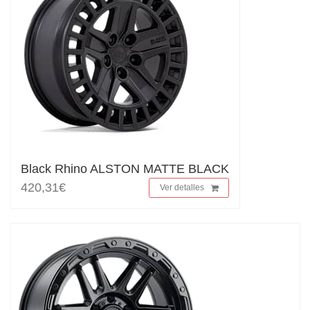
Black Rhino ALSTON MATTE BLACK
420,31€
Ver detalles