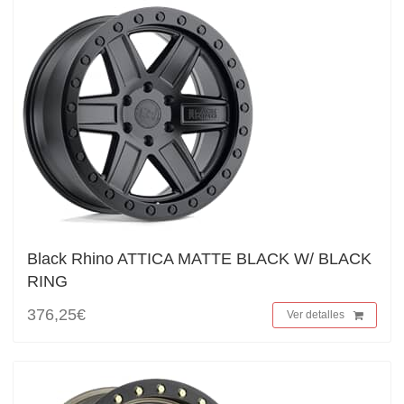
Black Rhino ATTICA MATTE BLACK W/ BLACK
RING
376,25€
Ver detalles