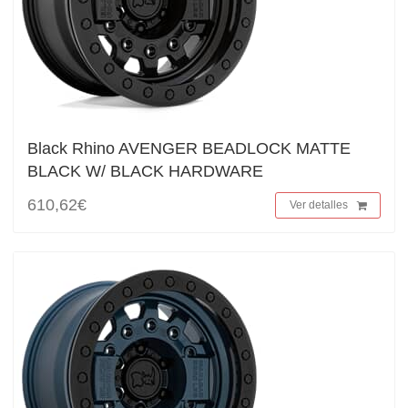
Black Rhino AVENGER BEADLOCK MATTE
BLACK W/ BLACK HARDWARE
610,62€
Ver detalles