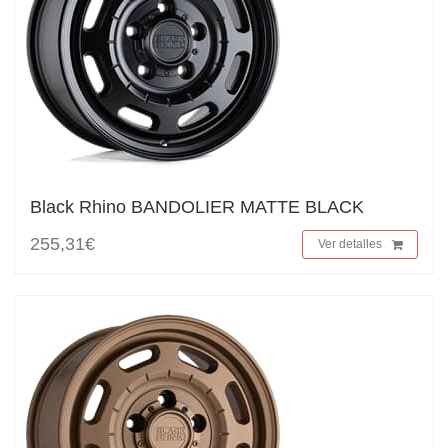
Black Rhino BANDOLIER MATTE BLACK
255,31€
Ver detalles