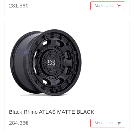
281,56€
Ver detalles
Black Rhino ATLAS MATTE BLACK
284,38€
Ver detalles