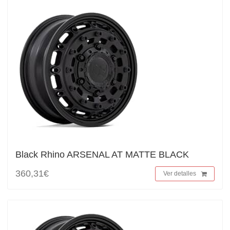
Black Rhino ARSENAL AT MATTE BLACK
360,31€
Ver detalles