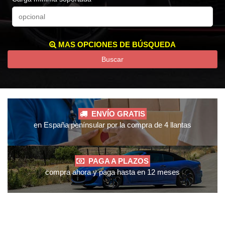
MAS OPCIONES DE BÚSQUEDA
Buscar
ENVÍO GRATIS
en España penínsular por la compra de 4 llantas
PAGA A PLAZOS
compra ahora y paga hasta en 12 meses