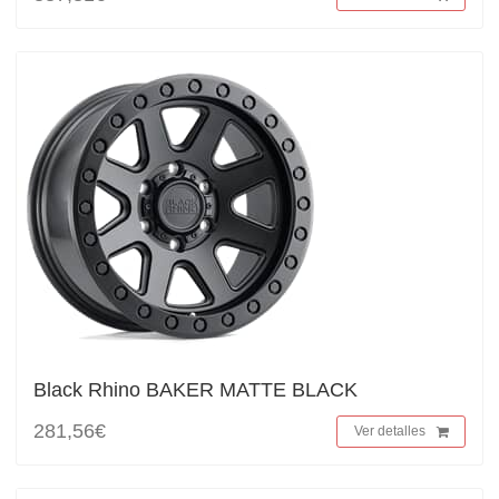
Black Rhino BAKER MATTE BLACK
281,56€
Ver detalles