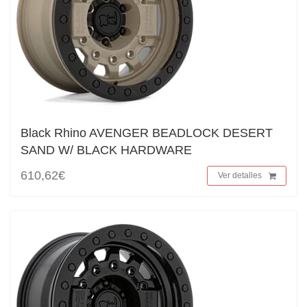
Black Rhino AVENGER BEADLOCK DESERT
SAND W/ BLACK HARDWARE
610,62€
Ver detalles