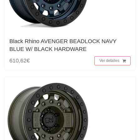
Black Rhino AVENGER BEADLOCK NAVY
BLUE W/ BLACK HARDWARE
610,62€
Ver detalles