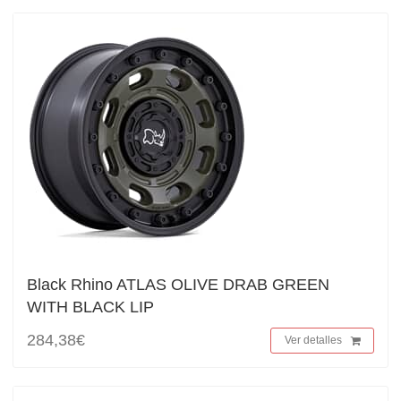
Black Rhino ATLAS OLIVE DRAB GREEN
WITH BLACK LIP
284,38€
Ver detalles