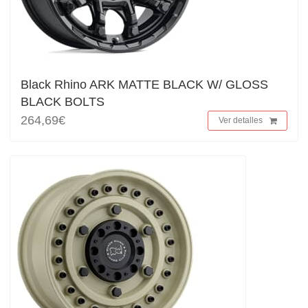
Black Rhino ARK MATTE BLACK W/ GLOSS
BLACK BOLTS
264,69€
Ver detalles