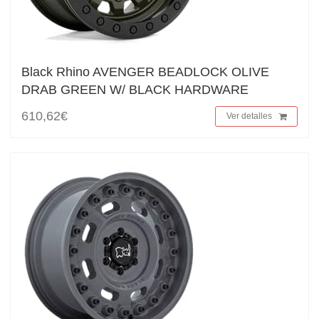
Black Rhino AVENGER BEADLOCK OLIVE
DRAB GREEN W/ BLACK HARDWARE
610,62€
Ver detalles