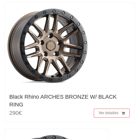
Black Rhino ARCHES BRONZE W/ BLACK
RING
290€
Ver detalles