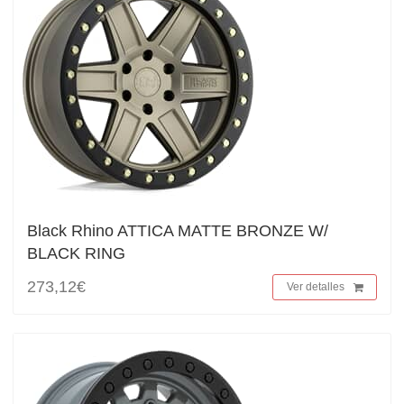
Black Rhino ATTICA MATTE BRONZE W/
BLACK RING
273,12€
Ver detalles