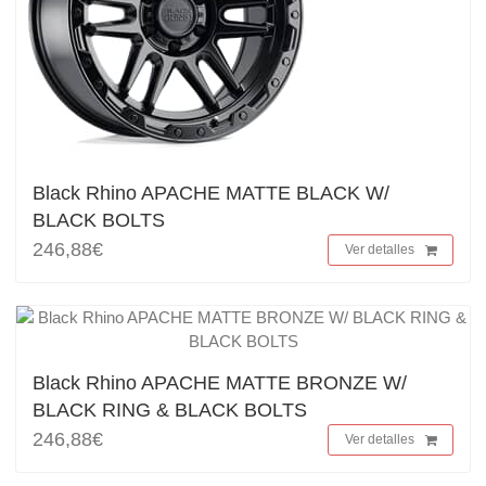
Black Rhino APACHE MATTE BLACK W/
BLACK BOLTS
246,88€
Ver detalles
Black Rhino APACHE MATTE BRONZE W/
BLACK RING & BLACK BOLTS
246,88€
Ver detalles