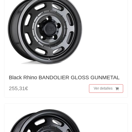
Black Rhino BANDOLIER GLOSS GUNMETAL
255,31€
Ver detalles