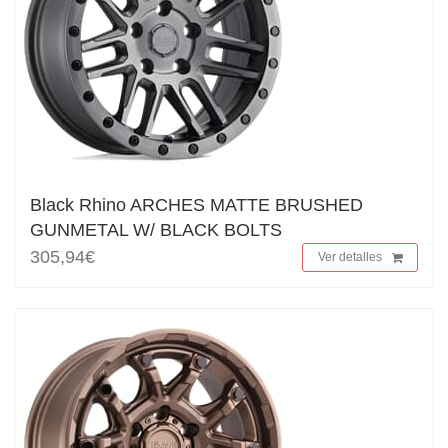
Black Rhino ARCHES MATTE BRUSHED
GUNMETAL W/ BLACK BOLTS
305,94€
Ver detalles