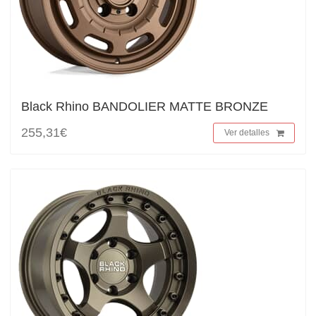
Black Rhino BANDOLIER MATTE BRONZE
255,31€
Ver detalles