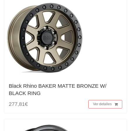
Black Rhino BAKER MATTE BRONZE W/
BLACK RING
277,81€
Ver detalles