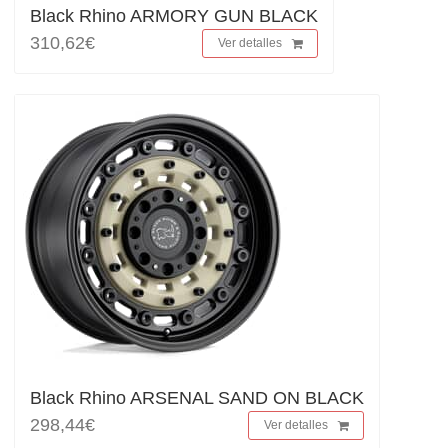
Black Rhino ARMORY GUN BLACK
310,62€
Ver detalles
Black Rhino ARSENAL SAND ON BLACK
298,44€
Ver detalles