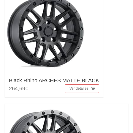
Black Rhino ARCHES MATTE BLACK
264,69€
Ver detalles