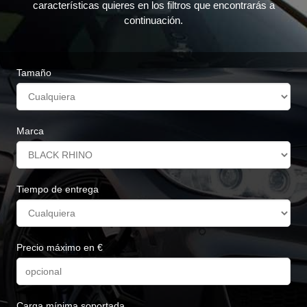
características quieres en los filtros que encontrarás a
continuación.
Tamaño
Marca
Tiempo de entrega
Precio máximo en €
Carga mínima soportada