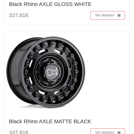
Black Rhino AXLE GLOSS WHITE
337,81€
Ver detalles
Black Rhino AXLE MATTE BLACK
337,81€
Ver detalles