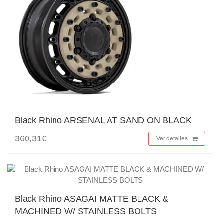
Black Rhino ARSENAL AT SAND ON BLACK
360,31€
Ver detalles
Black Rhino ASAGAI MATTE BLACK &
MACHINED W/ STAINLESS BOLTS