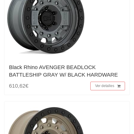
Black Rhino AVENGER BEADLOCK
BATTLESHIP GRAY W/ BLACK HARDWARE
610,62€
Ver detalles