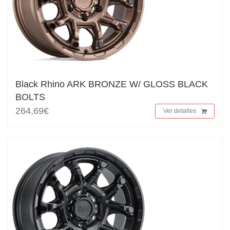
Black Rhino ARK BRONZE W/ GLOSS BLACK
BOLTS
264,69€
Ver detalles