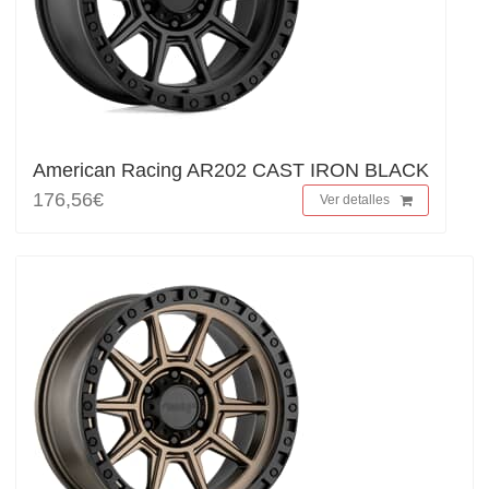
American Racing AR202 CAST IRON BLACK
176,56€
Ver detalles