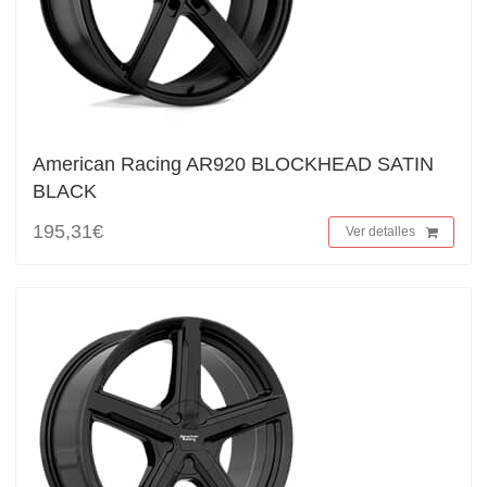
American Racing AR920 BLOCKHEAD SATIN
BLACK
195,31€
Ver detalles