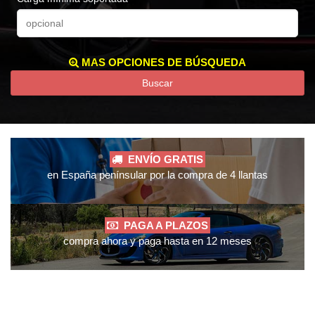
MAS OPCIONES DE BÚSQUEDA
Buscar
ENVÍO GRATIS
en España penínsular por la compra de 4 llantas
PAGA A PLAZOS
compra ahora y paga hasta en 12 meses