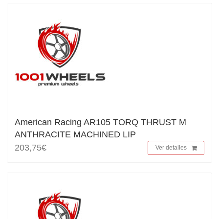
American Racing AR105 TORQ THRUST M
ANTHRACITE MACHINED LIP
203,75€
Ver detalles