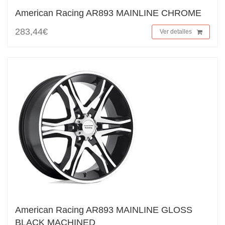
American Racing AR893 MAINLINE CHROME
283,44€
Ver detalles
American Racing AR893 MAINLINE GLOSS
BLACK MACHINED