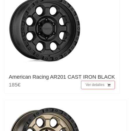
American Racing AR201 CAST IRON BLACK
185€
Ver detalles