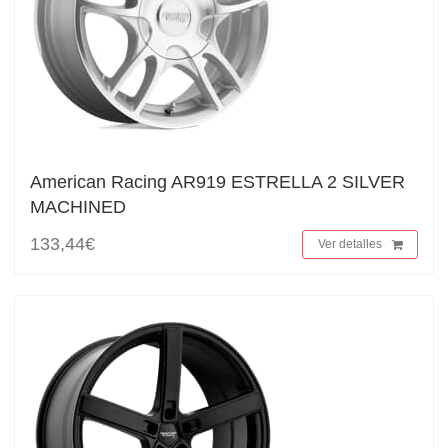
American Racing AR919 ESTRELLA 2 SILVER
MACHINED
133,44€
Ver detalles