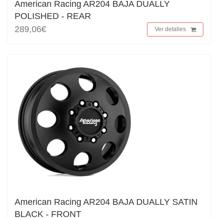
American Racing AR204 BAJA DUALLY
POLISHED - REAR
289,06€
Ver detalles
American Racing AR204 BAJA DUALLY SATIN
BLACK - FRONT