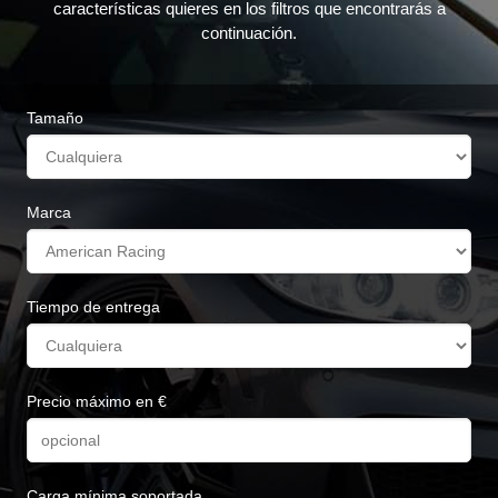
características quieres en los filtros que encontrarás a
continuación.
Tamaño
Marca
Tiempo de entrega
Precio máximo en €
Carga mínima soportada