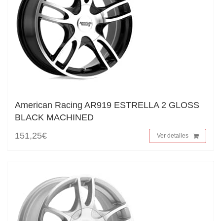
American Racing AR919 ESTRELLA 2 GLOSS
BLACK MACHINED
151,25€
Ver detalles