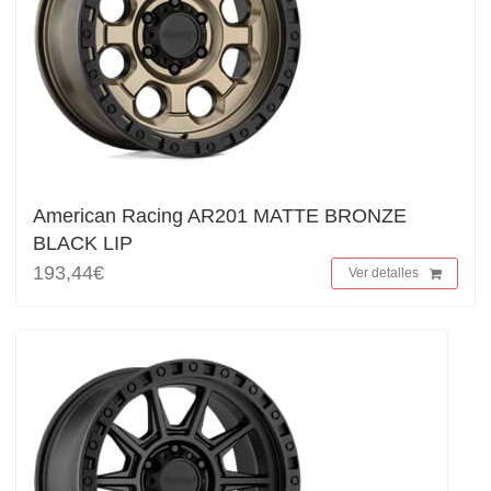
American Racing AR201 MATTE BRONZE
BLACK LIP
193,44€
Ver detalles