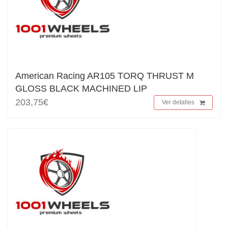
American Racing AR105 TORQ THRUST M
GLOSS BLACK MACHINED LIP
203,75€
Ver detalles