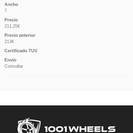
Ancho
7
Precio
211.25€
Precio anterior
213€
Certificado TUV
Envío
Consultar