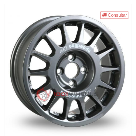
Consultar