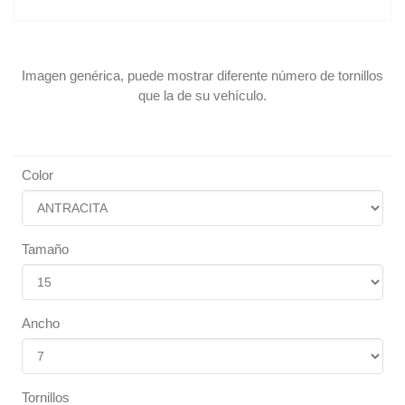
Imagen genérica, puede mostrar diferente número de tornillos
que la de su vehículo.
Color
Tamaño
Ancho
Tornillos