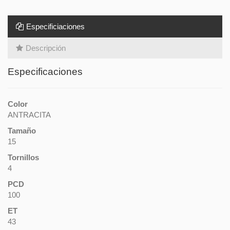
Especificiaciones
Descripción
Especificaciones
Color
ANTRACITA
Tamaño
15
Tornillos
4
PCD
100
ET
43