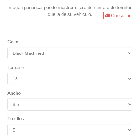
Imagen genérica, puede mostrar diferente número de tornillos
que la de su vehículo.
Consultar
Color
Tamaño
Ancho
Tornillos