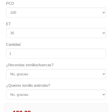
PCD
ET
Cantidad
¿Necesitas tornillos/tuercas?
¿Quieres tornillo antirrobo?