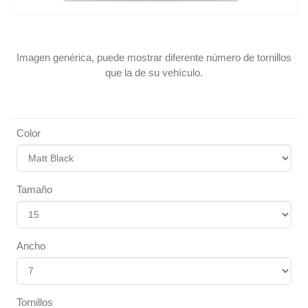
Imagen genérica, puede mostrar diferente número de tornillos
que la de su vehículo.
Color
Tamaño
Ancho
Tornillos