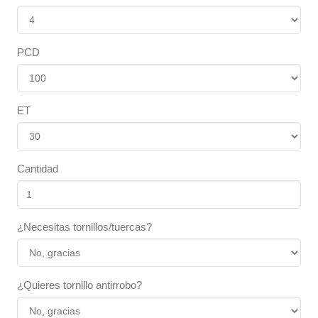
PCD
ET
Cantidad
¿Necesitas tornillos/tuercas?
¿Quieres tornillo antirrobo?